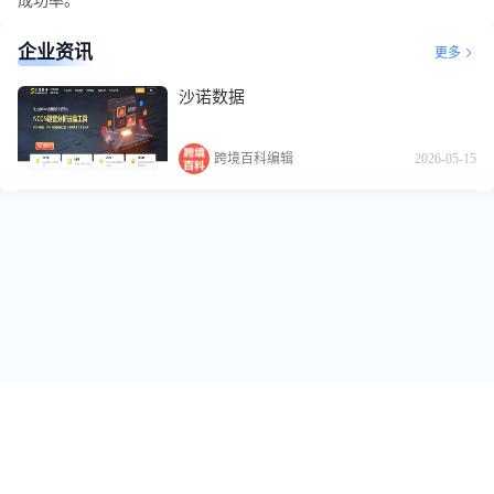
成功率。
企业资讯
更多
沙诺数据
跨境百科编辑
2026-05-15
关于我们
跨境标签
友情链接
免责声明
用户反馈
投稿爆料
专栏作者
联系我们
商务合作
工厂入驻