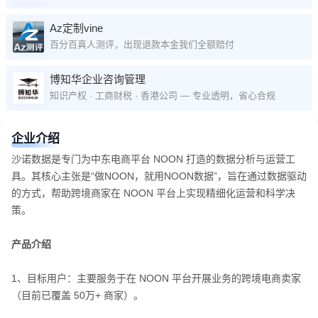
Az定制vine
百分百真人测评，出现退款本金我们全额赔付
博知华企业咨询管理
知识产权 · 工商财税 · 香港公司 — 专业透明，省心合规
企业介绍
沙诺数据是专门为中东电商平台 NOON​ 打造的数据分析与运营工
具。其核心主张是“做NOON，就用NOON数据”，旨在通过数据驱动
的方式，帮助跨境商家在 NOON 平台上实现精细化运营和科学决
策。
产品介绍
1、目标用户：主要服务于在 NOON 平台开展业务的跨境电商卖家
（目前已覆盖 50万+ 商家）。