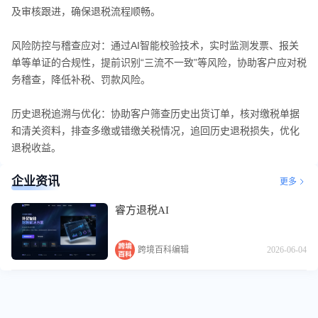
及审核跟进，确保退税流程顺畅。
风险防控与稽查应对：通过AI智能校验技术，实时监测发票、报关
单等单证的合规性，提前识别“三流不一致”等风险，协助客户应对税
务稽查，降低补税、罚款风险。
历史退税追溯与优化：协助客户筛查历史出货订单，核对缴税单据
和清关资料，排查多缴或错缴关税情况，追回历史退税损失，优化
退税收益。
企业资讯
更多
睿方退税AI
跨境百科编辑
2026-06-04