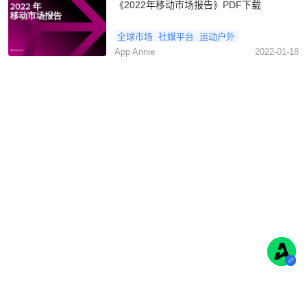
《2022年移动市场报告》PDF下载
全球市场
社媒平台
运动户外
App Annie
2022-01-18