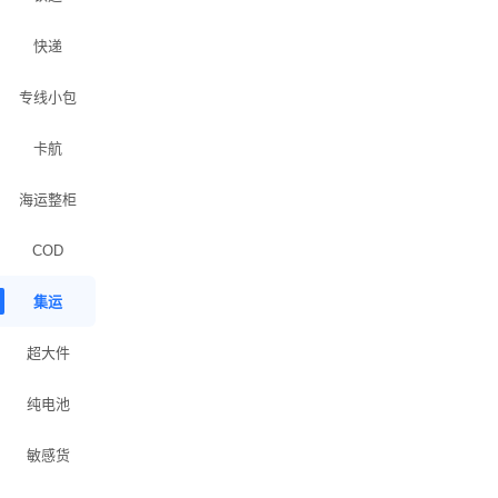
快递
专线小包
卡航
海运整柜
COD
集运
超大件
纯电池
敏感货