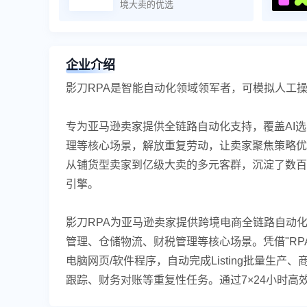
境大卖的优选
企业介绍
影刀RPA是智能自动化领域领军者，可模拟人工
专为亚马逊卖家提供全链路自动化支持，覆盖AI选品
理等核心场景，解放重复劳动，让卖家聚焦策略优
从铺货型卖家到亿级大卖的多元客群，沉淀了数百
引擎。
影刀RPA为亚马逊卖家提供跨境电商全链路自动化解
管理、仓储物流、财税管理等核心场景。凭借"RPA
电脑网页/软件程序，自动完成Listing批量生
跟踪、财务对账等重复性任务。通过7×24小时高