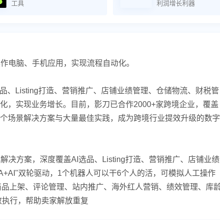
工具
利润增长利器
操作电脑、手机应用，实现流程自动化。
、Listing打造、营销推广、店铺业绩管理、仓储物流、财税管
化，实现业务增长。目前，影刀已合作2000+家跨境企业，覆盖
个场景解决方案与大量最佳实践，成为跨境行业提效升级的数字
决方案，深度覆盖AI选品、Listing打造、营销推广、店铺业绩
+AI"双轮驱动，1个机器人可以干6个人的活，可模拟人工操作
产、商品上架、评论管理、站内推广、海外红人营销、绩效管理、库
效执行，帮助卖家解放重复