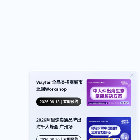
Wayfair全品类招商城市
巡回Workshop
2026-08-13
立即预约
2026阿里速卖通品牌出
海千人峰会 广州场
2026-08-20
立即预约