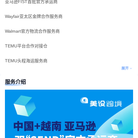
亚马逊FIST首批官方承运商
Wayfair亚太区金牌合作服务商
Walmart官方物流合作服务商
TEMU平台合作对接仓
TEMU头程海运服务商
展开
服务介绍