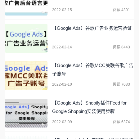
2022-02-15
阅读 4301
【Google Ads】谷歌广告业务运营验证
2022-02-14
阅读 8443
【Google Ads】谷歌MCC关联谷歌广告
子账号
2022-02-10
阅读 7083
【Google Ads】Shopify插件Feed for
Google Shopping安装使用步骤
2022-02-09
阅读 6374