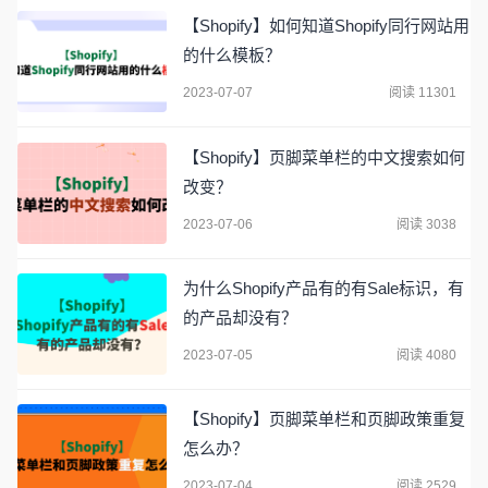
【Shopify】如何知道Shopify同行网站用
的什么模板？
2023-07-07
阅读 11301
【Shopify】页脚菜单栏的中文搜索如何
改变？
2023-07-06
阅读 3038
为什么Shopify产品有的有Sale标识，有
的产品却没有？
2023-07-05
阅读 4080
【Shopify】页脚菜单栏和页脚政策重复
怎么办？
2023-07-04
阅读 2529