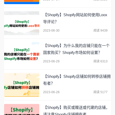
【Shopify】Shopify网站如何使用Loox
导评论？
2023-06-30
阅读 9439
【Shopify】为什么我的店铺只能在一个
国家购买？Shopify市场如何设置？
2023-06-29
阅读 6313
【Shopify】Shopify店铺如何转移店铺拥
有者？
2023-06-28
阅读 5177
【Shopify】购买或赠送或代建的店铺，
请注意Shopify店铺拥有者