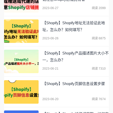
2023-06-27
阅读 2099
【Shopify】Shopify地址无法验证此地
址，怎么办？如何填写？
2023-06-26
阅读 6875
【Shopify】Shopify产品描述图片大小不
一，怎么办？
2023-06-21
阅读 7310
【Shopify】Shopify页脚信息设置步骤
2023-06-20
阅读 7674