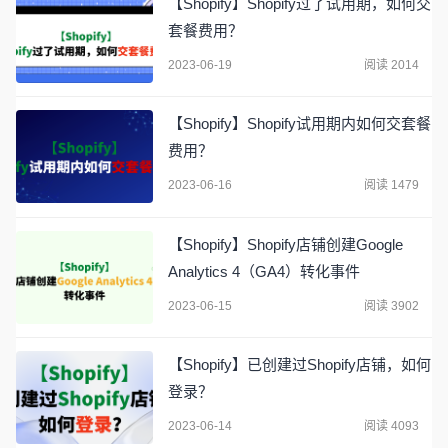
【Shopify】Shopify过了试用期，如何交
套餐费用？
2023-06-19
阅读 2014
【Shopify】Shopify试用期内如何交套餐
费用？
2023-06-16
阅读 1479
【Shopify】Shopify店铺创建Google
Analytics 4（GA4）转化事件
2023-06-15
阅读 3902
【Shopify】已创建过Shopify店铺，如何
登录？
2023-06-14
阅读 4093