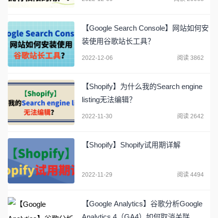
【Google Search Console】网站如何安
装使用谷歌站长工具？
2022-12-06
阅读 3862
【Shopify】为什么我的Search engine
listing无法编辑？
2022-11-30
阅读 2642
【Shopify】Shopify试用期详解
2022-11-29
阅读 4494
【Google Analytics】谷歌分析Google
Analytics 4（GA4）如何取消关联