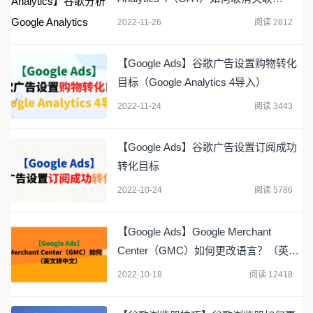
Google Ads
2022-11-26
阅读 2812
【Google Ads】谷歌广告设置购物转化
目标（Google Analytics 4导入）
2022-11-24
阅读 3443
【Google Ads】谷歌广告设置订阅成功
转化目标
2022-10-24
阅读 5786
【Google Ads】Google Merchant
Center（GMC）如何更改语言？（英文
转中文）
2022-10-18
阅读 12418