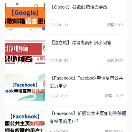
【Google】谷歌邮箱语言更改
2023-01-31
阅读 2206
【独立站】跨境电商知识小问答
2023-01-30
阅读 3794
【Facebook】Facebook申请复审公共
主页申诉
2022-12-13
阅读 11026
【Facebook】新版公共主页如何移除拥
有权限的用户？
2022-12-09
阅读 20068