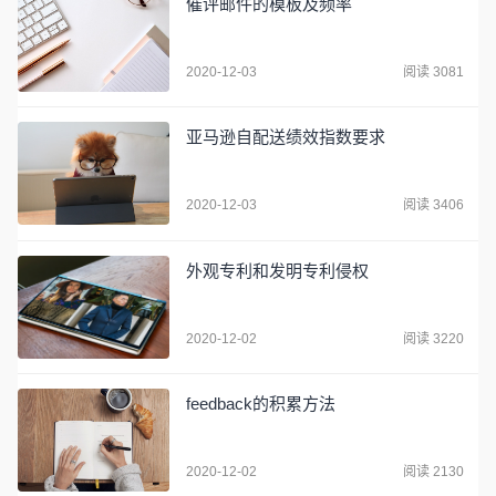
催评邮件的模板及频率
2020-12-03
阅读 3081
亚马逊自配送绩效指数要求
2020-12-03
阅读 3406
外观专利和发明专利侵权
2020-12-02
阅读 3220
feedback的积累方法
2020-12-02
阅读 2130