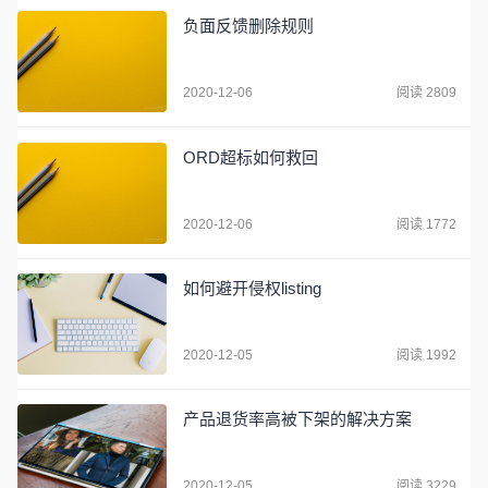
负面反馈删除规则
2020-12-06
阅读 2809
ORD超标如何救回
2020-12-06
阅读 1772
如何避开侵权listing
2020-12-05
阅读 1992
产品退货率高被下架的解决方案
2020-12-05
阅读 3229