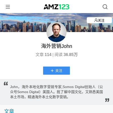
关注
海外营销John
文章
114
| 阅读
36.85万
关注
John，海外本地化数字营销专家,Somos Digital创始人（公
众号Somos Digital）美国人。既了解中国文化，又熟悉美国
本土市场，精通海外本土化数字营销。
文章