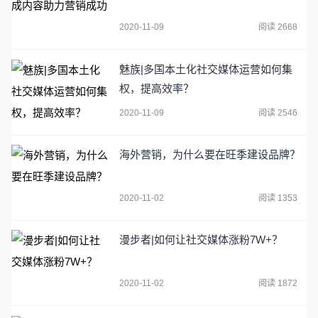
2020-11-09
阅读 2668
魅族|多国本土化社交媒体运营如何集
权，提高效率？
2020-11-09
阅读 2546
海外营销，为什么要在旺季建设品牌？
2020-11-02
阅读 1353
漫步者|如何让社交媒体涨粉7W+？
2020-11-02
阅读 1872