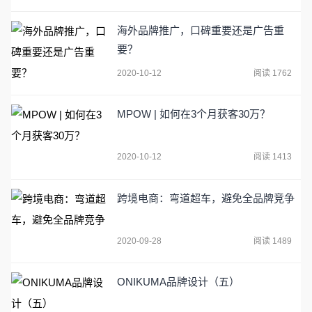
海外品牌推广，口碑重要还是广告重
要？
2020-10-12
阅读 1762
MPOW | 如何在3个月获客30万？
2020-10-12
阅读 1413
跨境电商：弯道超车，避免全品牌竞争
2020-09-28
阅读 1489
ONIKUMA品牌设计（五）