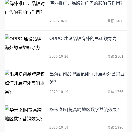
海外推广，品牌对广告的影响与作用？
2020-10-26
阅读 1460
OPPO|建设品牌海外的思想领导力
2020-10-26
阅读 2101
出海初创品牌应该如何开展海外营销业
务？
2020-10-19
阅读 1756
华米|如何提高跨地区数字营销效果？
2020-10-19
阅读 1836