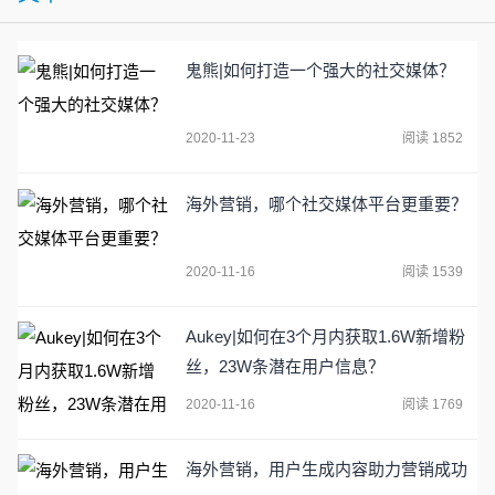
鬼熊|如何打造一个强大的社交媒体？
2020-11-23
阅读 1852
海外营销，哪个社交媒体平台更重要？
2020-11-16
阅读 1539
Aukey|如何在3个月内获取1.6W新增粉
丝，23W条潜在用户信息？
2020-11-16
阅读 1769
海外营销，用户生成内容助力营销成功