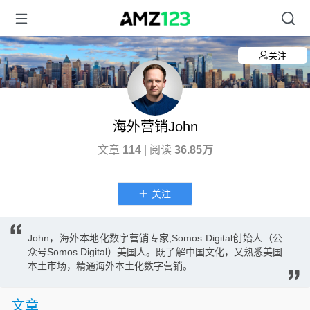
关注
海外营销John
文章
114
| 阅读
36.85万
关注
John，海外本地化数字营销专家,Somos Digital创始人（公
众号Somos Digital）美国人。既了解中国文化，又熟悉美国
本土市场，精通海外本土化数字营销。
文章