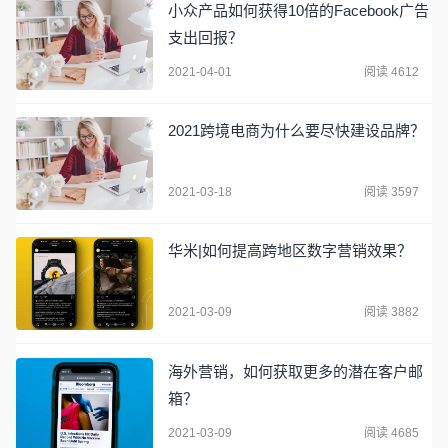
小众产品如何获得10倍的Facebook广告
支出回报？
2021-04-01
阅读 4612
2021跨境电商为什么要尽快建设品牌？
2021-03-18
阅读 3597
华米|如何提高跨地区数字营销效果？
2021-03-09
阅读 3882
海外营销，如何获取更多的潜在客户邮
箱？
2021-03-09
阅读 4685