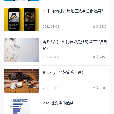
华米|如何提高跨地区数字营销效果？
2021-03-08
阅读 2837
海外营销，如何获取更多的潜在客户邮
箱？
2021-03-08
阅读 2458
Beakey | 品牌策略与设计
2021-03-02
阅读 5101
2021社交媒体趋势