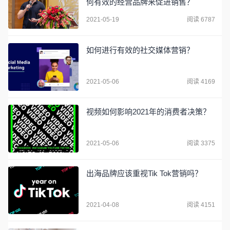
何有效的经营品牌来促进销售？
2021-05-19
阅读 6787
如何进行有效的社交媒体营销？
2021-05-06
阅读 4169
视频如何影响2021年的消费者决策？
2021-05-06
阅读 3375
出海品牌应该重视Tik Tok营销吗？
2021-04-08
阅读 4151