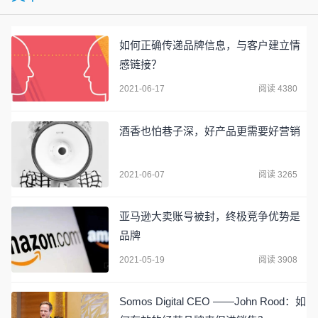
如何正确传递品牌信息，与客户建立情
感链接？
2021-06-17
阅读 4380
酒香也怕巷子深，好产品更需要好营销
2021-06-07
阅读 3265
亚马逊大卖账号被封，终极竞争优势是
品牌
2021-05-19
阅读 3908
Somos Digital CEO ——John Rood：如