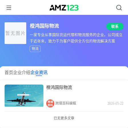
橙鸿国际物流
联系
暂无图片
一家专业从事国际货运代理和物流服务的企业。公司成立
于近年来，致力于为客户提供全方位的物流解决方案
物流
首页
企业介绍
企业资讯
橙鸿国际物流
跨境百科编辑
2026-05-22
已无更多文章