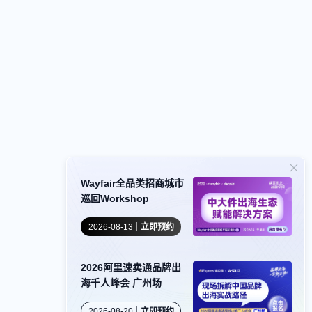
Wayfair全品类招商城市
巡回Workshop
2026-08-13
立即预约
2026阿里速卖通品牌出
海千人峰会 广州场
2026-08-20
立即预约