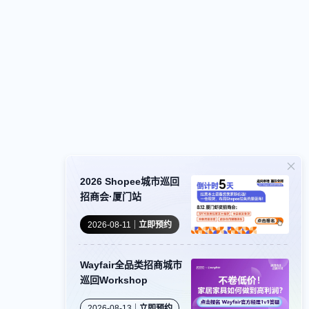
2026 Shopee城市巡回
招商会·厦门站
2026-08-11
立即预约
Wayfair全品类招商城市
巡回Workshop
2026-08-13
立即预约