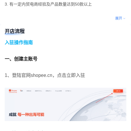
3. 有一定内贸电商经验及产品数量达到50款以上
展开
开店流程
入驻操作指南
一、创建主账号
1、登陆官网shopee.cn，点击立即入驻