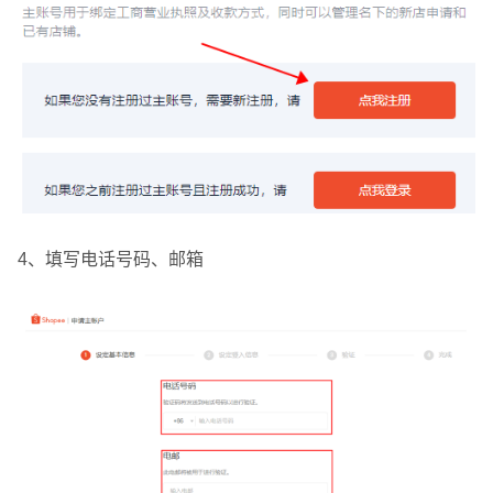
4、填写电话号码、邮箱