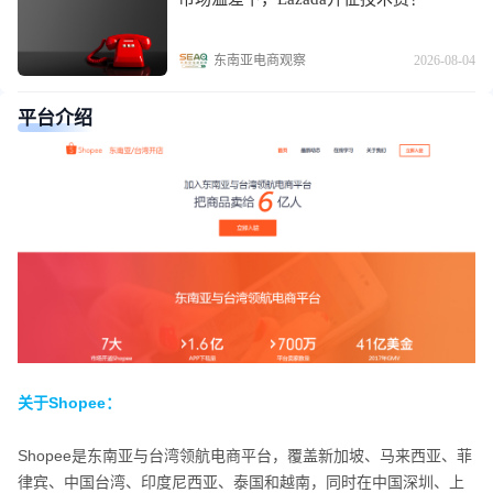
东南亚电商观察
2026-08-04
平台介绍
关于Shopee：
关于Shopee：
Shopee是东南亚与台湾领航电商平台，覆盖新加坡、马来西亚、菲
律宾、中国台湾、印度尼西亚、泰国和越南，同时在中国深圳、上