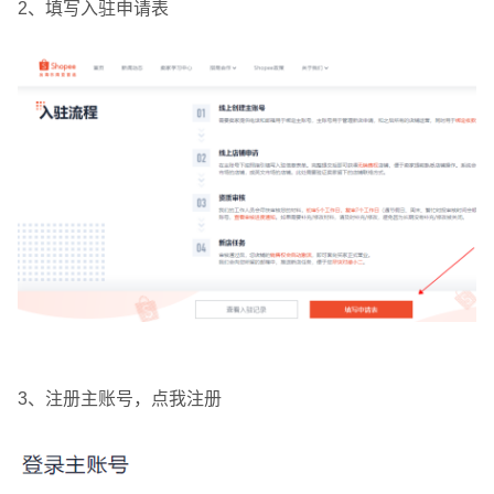
2、填写入驻申请表
3、注册主账号，点我注册