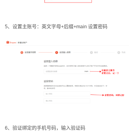
5、设置主账号：英文字母+后缀+main 设置密码
6、验证绑定的手机号码，输入验证码