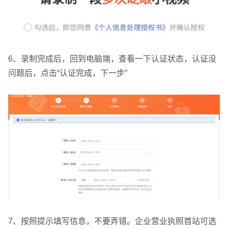
6、录制完成后，回到电脑端，查看一下认证状态，认证没
问题后，点击“认证完成，下一步”
7、按照提示填写信息，不要弄错。企业营业执照首站可选