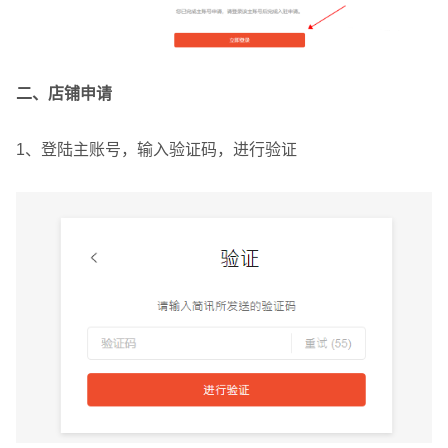
二、店铺申请
1、登陆主账号，输入验证码，进行验证