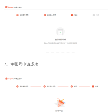
7、主账号申请成功