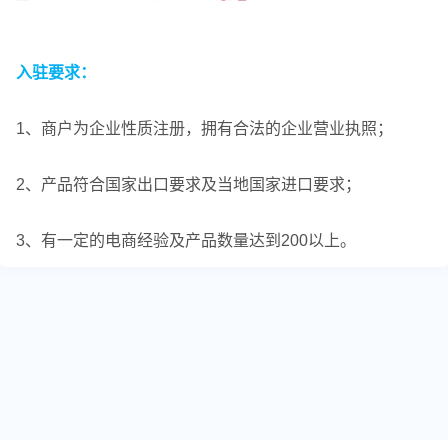
入驻要求：
1、商户为企业性质注册，拥有合法的企业营业执照；
2、产品符合国家出口要求及当地国家进口要求；
3、有一定的电商经验及产品数量达到200以上。