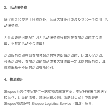
3、活动服务费
除了佣金和交易手续费以外，运营店铺还可能涉及到另一个费用--活
动服务费。
为什么说是可能呢？因为活动服务费只有您在参加活动时才会收
取，不参加活动不会收取！
活动服务费即在您参加各站点的官方促销活动时，比如大促活动、
秒杀活动等，参加活动的商品或者店铺收取一定比例的服务费，具
体费率基于不同的活动有所区别。
4、物流费用
Shopee为各位卖家提供一站式物流解决方案，卖家只需将包裹送至
转运仓，后续的清关、跨境运输及最后派送到买家手中都是由
Shopee物流服务-Shopee Logistics Service（SLS）负责。