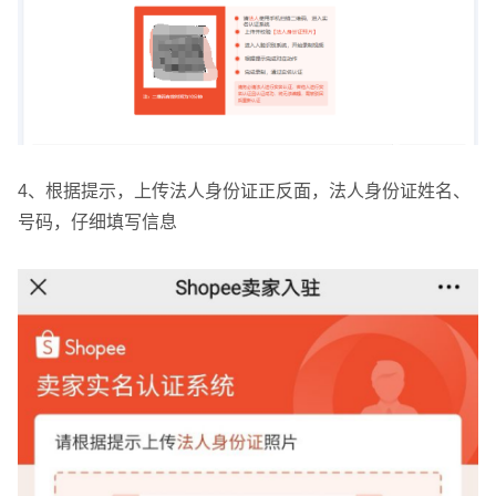
4、根据提示，上传法人身份证正反面，法人身份证姓名、
号码，仔细填写信息