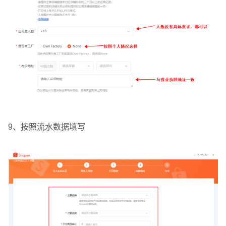
9、按照流水数据填写