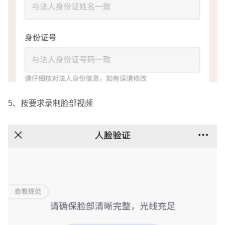
5、按要求录制脸部视频