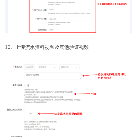
10、上传流水资料视频及其他验证视频