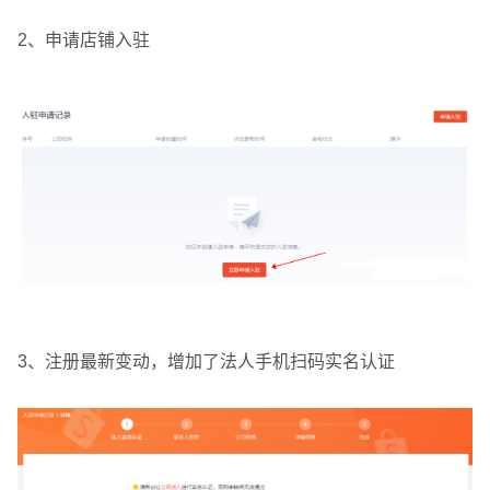
2、申请店铺入驻
3、注册最新变动，增加了法人手机扫码实名认证