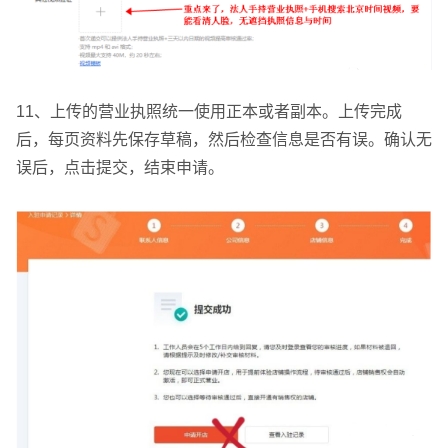
11、上传的营业执照统一使用正本或者副本。上传完成
后，每页资料先保存草稿，然后检查信息是否有误。确认无
误后，点击提交，结束申请。