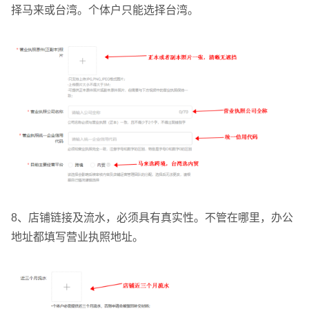
择马来或台湾。个体户只能选择台湾。
8、店铺链接及流水，必须具有真实性。不管在哪里，办公
地址都填写营业执照地址。