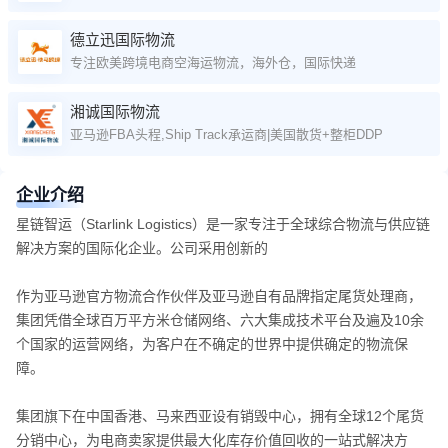
德立迅国际物流
专注欧美跨境电商空海运物流，海外仓，国际快递
湘诚国际物流
亚马逊FBA头程,Ship Track承运商|美国散货+整柜DDP
企业介绍
星链智运（Starlink Logistics）是一家专注于全球综合物流与供应链
解决方案的国际化企业。公司采用创新的
作为亚马逊官方物流合作伙伴及亚马逊自有品牌指定尾货处理商，
集团凭借全球百万平方米仓储网络、六大集成技术平台及遍及10余
个国家的运营网络，为客户在不确定的世界中提供确定的物流保
障。
集团旗下在中国香港、马来西亚设有销毁中心，拥有全球12个尾货
分销中心，为电商卖家提供最大化库存价值回收的一站式解决方