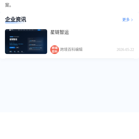
案。
企业资讯
更多
星链智运
跨境百科编辑
2026-05-22
关于我们
跨境标签
友情链接
免责声明
用户反馈
投稿爆料
专栏作者
联系我们
商务合作
工厂入驻