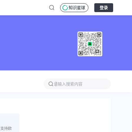
知识星球
登录
，支持欧