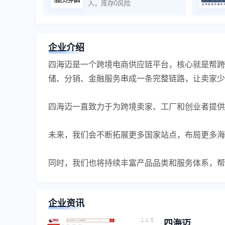
入，库存0风险
企业介绍
四海迈是一个跨境电商供应链平台，核心就是帮跨
储、分销、金融服务串成一条完整链路，让卖家少
四海迈一直致力于为跨境卖家、工厂和创业者提供
未来，我们会不断拓展更多国家站点，布局更多海
同时，我们也将持续丰富产品品类和服务体系，帮
企业资讯
四海迈