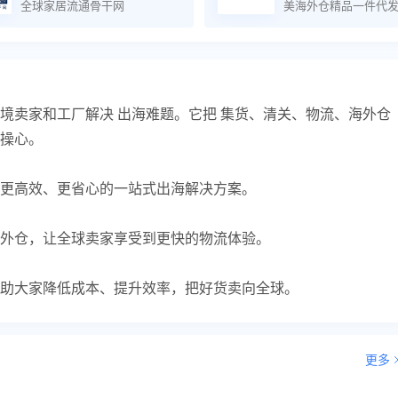
全球家居流通骨干网
美海外仓精品一件代
境卖家和工厂解决 出海难题。它把 集货、清关、物流、海外仓
操心。
更高效、更省心的一站式出海解决方案。
外仓，让全球卖家享受到更快的物流体验。
助大家降低成本、提升效率，把好货卖向全球。
更多