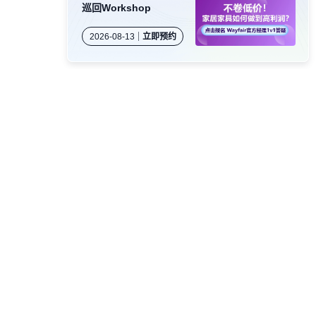
巡回Workshop
2026-08-13
立即预约
卖家社群
公众号
视频号