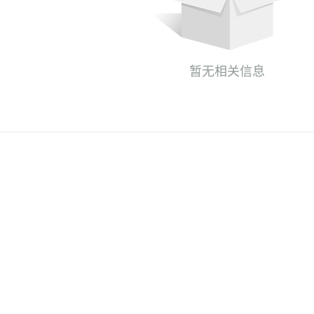
暂无相关信息