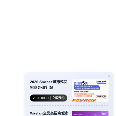
2026 Shopee城市巡回
招商会·厦门站
2026-08-11
立即预约
Wayfair全品类招商城市