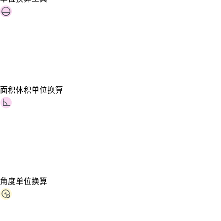
面积体积单位换算
角度单位换算