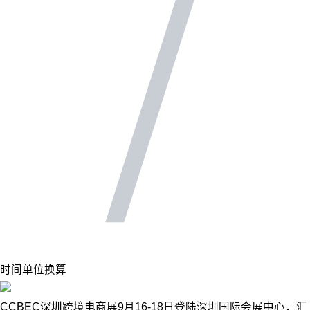
时间单位换算
CCBEC深圳跨境电商展9月16-18日登陆深圳国际会展中心，汇