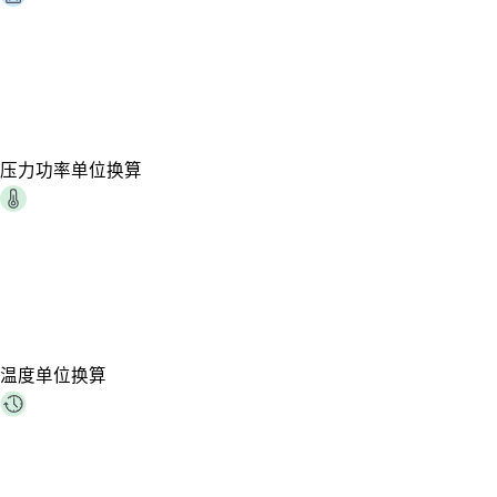
压力功率单位换算
温度单位换算