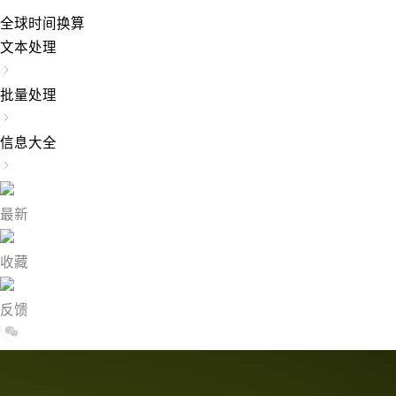
全球时间换算
文本处理
批量处理
信息大全
最新
收藏
反馈