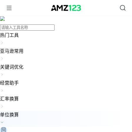
热门工具
亚马逊常用
关键词优化
经营助手
汇率换算
单位换算