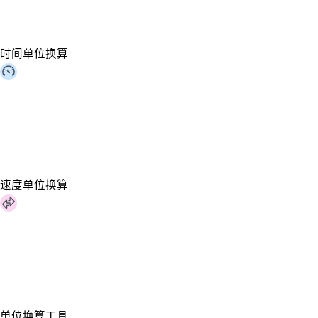
时间单位换算
速度单位换算
单位换算工具