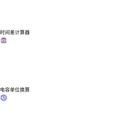
时间差计算器
电容单位换算