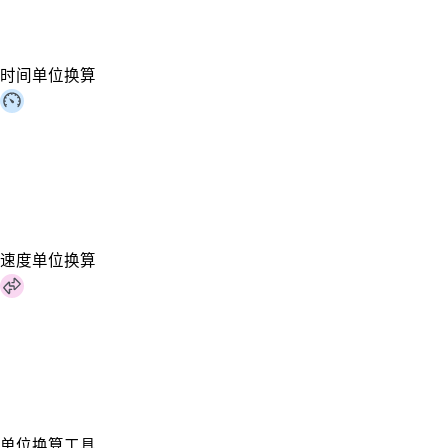
时间单位换算
速度单位换算
单位换算工具