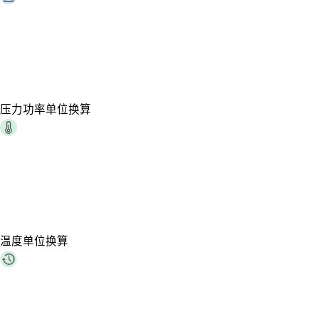
压力功率单位换算
温度单位换算