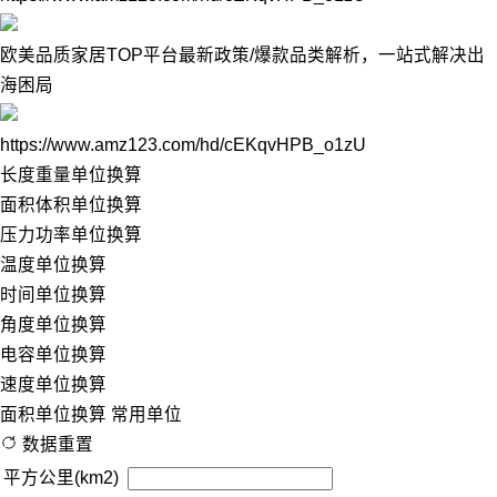
欧美品质家居TOP平台最新政策/爆款品类解析，一站式解决出
海困局
https://www.amz123.com/hd/cEKqvHPB_o1zU
长度重量单位换算
面积体积单位换算
压力功率单位换算
温度单位换算
时间单位换算
角度单位换算
电容单位换算
速度单位换算
面积单位换算
常用单位
数据重置
平方公里(km2)