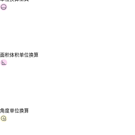
面积体积单位换算
角度单位换算