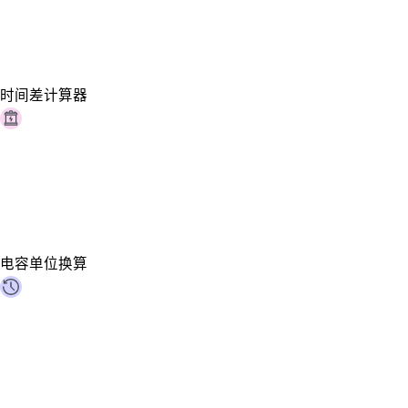
时间差计算器
电容单位换算