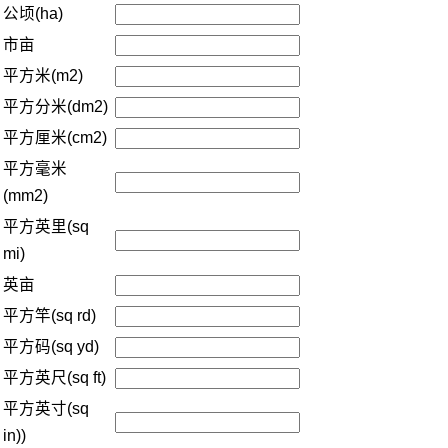
公顷(ha)
市亩
平方米(m2)
平方分米(dm2)
平方厘米(cm2)
平方毫米
(mm2)
平方英里(sq
mi)
英亩
平方竿(sq rd)
平方码(sq yd)
平方英尺(sq ft)
平方英寸(sq
in))