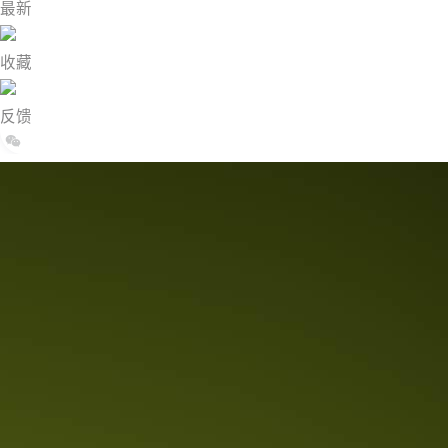
最新
收藏
反馈