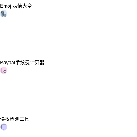
Emoji表情大全
Paypal手续费计算器
侵权检测工具