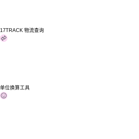
17TRACK 物流查询
单位换算工具