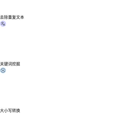
去除重复文本
关键词挖掘
大小写转换