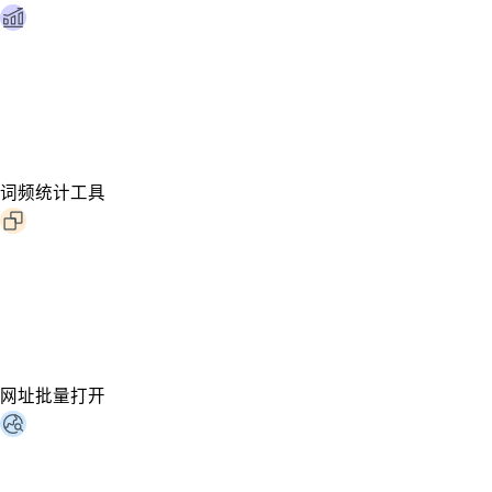
词频统计工具
网址批量打开