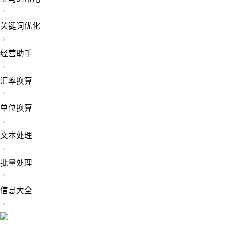
关键词优化
经营助手
汇率换算
单位换算
文本处理
批量处理
信息大全