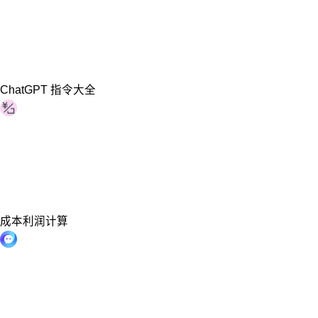
ChatGPT 指令大全
成本利润计算