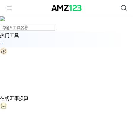
热门工具
在线汇率换算