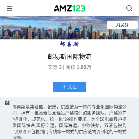
关注
邮易斯国际物流
文章
3
| 阅读
1.66万
关注
邮易斯是集仓储，配送，供应链为一体的专业化国际物流公
司，拥有一批高素质且经过严格培训的服务团队，严格遵守
“标准化，规范化，统一化”的操作要求，为全球电商客户提
供国际快递,国际空运，国际海运，中欧铁路，双清包税到
门/双清不包税到门专线等一站式的供应链物流制化的一站式
服务。