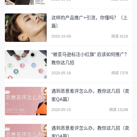
这样的产品推广+引流，你懂吗？（上
篇）
2020-10-09
阅读 4216
“被亚马逊标注小红旗” 后该如何推广？
教你这几招
2020-05-18
阅读 7378
遇到恶意差评怎么办，教你这几招（卖
家QA篇）
2020-05-15
阅读 13198
遇到恶意差评怎么办，教你这几招（卖
家QA篇）