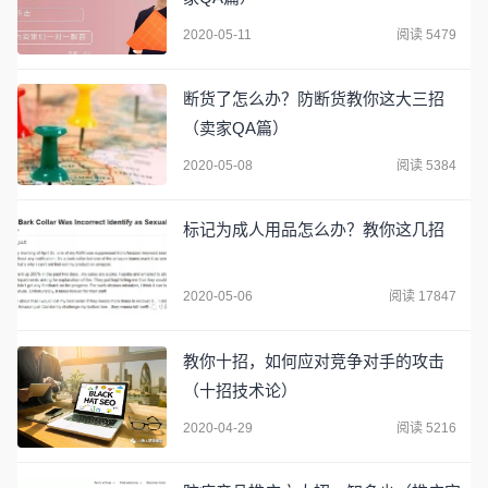
2020-05-11
阅读 5479
断货了怎么办？防断货教你这大三招
（卖家QA篇）
2020-05-08
阅读 5384
标记为成人用品怎么办？教你这几招
2020-05-06
阅读 17847
教你十招，如何应对竞争对手的攻击
（十招技术论）
2020-04-29
阅读 5216