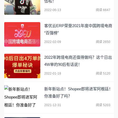
伍啦！
2022-06-13
阅读 6647
客优云ERP荣登2021年度中国跨境电商
“百强榜”
2022-02-09
阅读 2650
2022年跨境电商还值得做吗？这个日出
4W单的90后有话说！
2022-01-18
阅读 5120
新年新站点！Shopee即将进军阿根廷！
你准备好了吗？
2021-12-31
阅读 5203