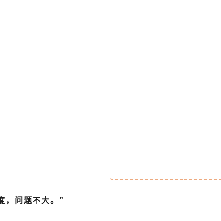
速度，问题不大。”