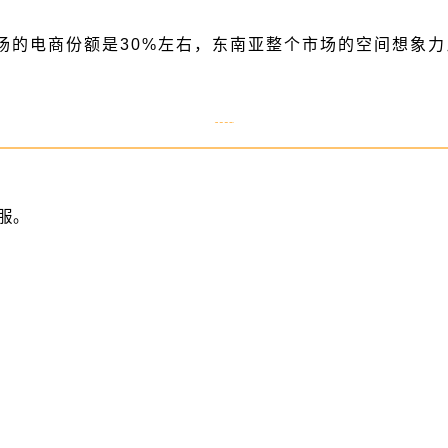
市场的电商份额是30%左右，东南亚整个市场的空间想象
服。