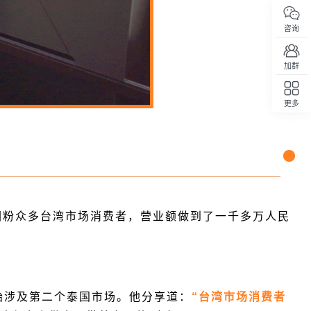
咨询
加群
更多
回顶部
便圈粉众多台湾市场消费者，营业额做到了一千多万人民
始涉及第二个泰国市场。他分享道：
“台湾市场消费者