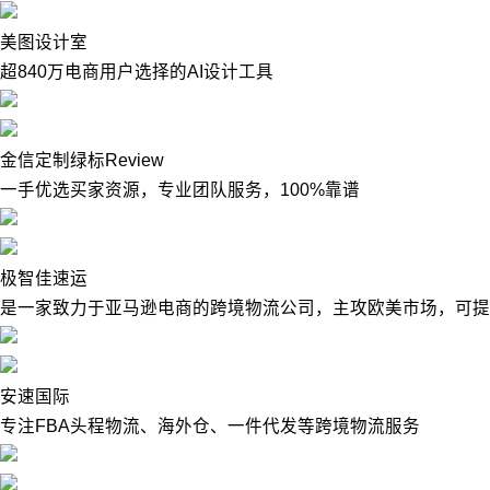
美图设计室
超840万电商用户选择的AI设计工具
金信定制绿标Review
一手优选买家资源，专业团队服务，100%靠谱
极智佳速运
是一家致力于亚马逊电商的跨境物流公司，主攻欧美市场，可提
安速国际
专注FBA头程物流、海外仓、一件代发等跨境物流服务