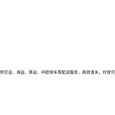
供空运、海运、铁运，中欧快车等配送服务，高效清关，时效可