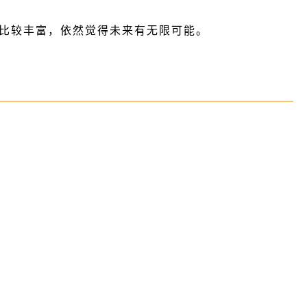
力比较丰富，依然觉得未来有无限可能。