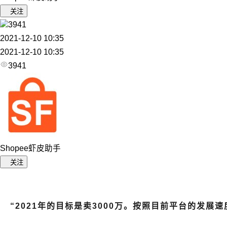
关注
3941
2021-12-10 10:35
2021-12-10 10:35
3941
Shopee虾皮助手
关注
“2021年的目标是卖3000万。按照目前平台的发展