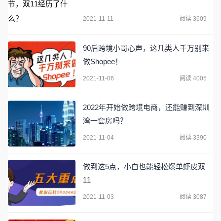
2021-11-11
阅读 3609
90后跨境小哥心声，这几类人千万别来
做Shopee！
2021-11-06
阅读 4005
2022年开始做跨境电商，还能赚到深圳
湾一套房吗？
2021-11-04
阅读 3390
做到这5点，小白也能轻松爆单虾皮双
11
2021-11-03
阅读 3087