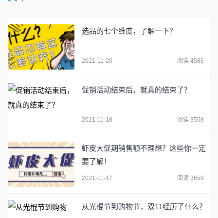
选品的七个维度，了解一下？
2021-11-20
阅读 4586
促销活动结束后，就真的结束了？
2021-11-18
阅读 3558
虾皮大促期销售额不理想？这些你一定
要了解！
2021-11-17
阅读 3659
从光棍节到购物节，双11经历了什么？