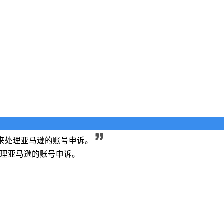
来处理亚马逊的账号申诉。
理亚马逊的账号申诉。