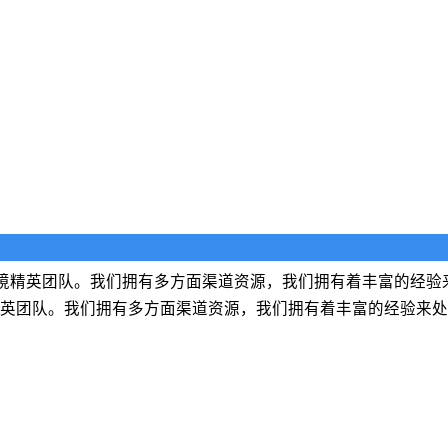
境精英团队。我们拥有多方面渠道资源，我们拥有着丰富的经验
英团队。我们拥有多方面渠道资源，我们拥有着丰富的经验来处