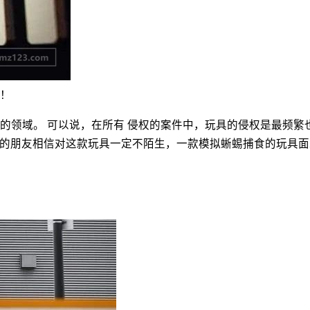
！
的领域。 可以说，在所有 侵权的案件中，玩具的侵权是最频繁
亚马逊热卖款的朋友相信对这款玩具一定不陌生，一款模拟蜥蜴捕食的