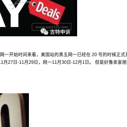
一开始时间来看，美国站的黑五网一已经在 20 号的时候正式开
黑五11月27日-11月29日，网一11月30日-12月1日。 但是