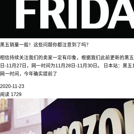
黑五销量一般！这些问题你都注意到了吗？
相信持续关注我们的卖家一定有印象，根据我们此前更新的黑五网
日-11月27日，网一时间为11月28日-11月30日。 日本站：
网一时间，今年确实提前了
2020-11-23
阅读 1729