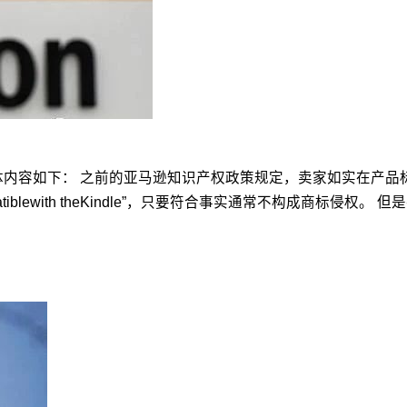
体内容如下： 之前的亚马逊知识产权政策规定，卖家如实在产品
lewith theKindle”，只要符合事实通常不构成商标侵权。 但是