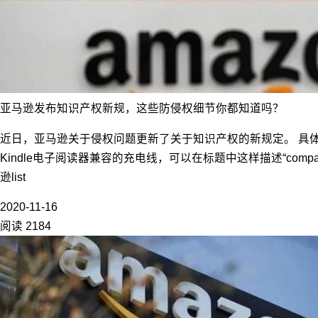
亚马逊发布知识产权新规，这些防侵权细节你都知道吗？
近日，亚马逊关于侵权问题更新了关于知识产权的新规定。 具
Kindle电子阅读器兼容的充电线，可以在标题中这样描述“compatib
逊list
2020-11-16
阅读 2184