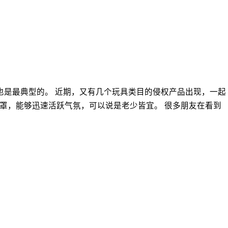
也是最典型的。 近期，又有几个玩具类目的侵权产品出现，一起
玩具面罩，能够迅速活跃气氛，可以说是老少皆宜。 很多朋友在看到