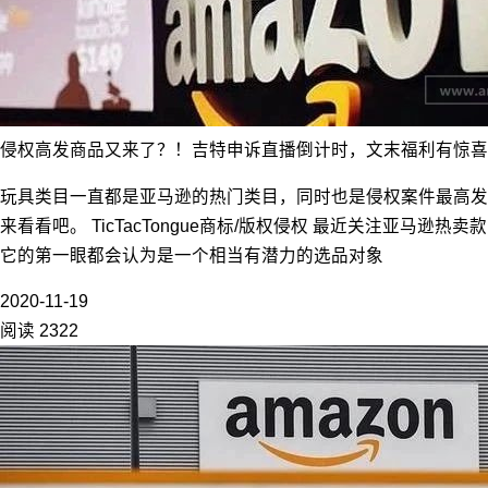
侵权高发商品又来了？！吉特申诉直播倒计时，文末福利有惊喜
玩具类目一直都是亚马逊的热门类目，同时也是侵权案件最高发
来看看吧。 TicTacTongue商标/版权侵权 最近关注
它的第一眼都会认为是一个相当有潜力的选品对象
2020-11-19
阅读 2322