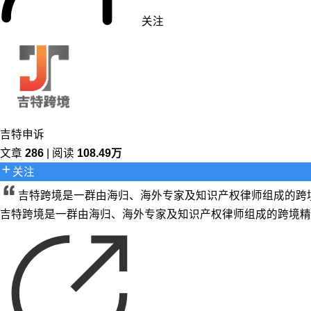
关注
吉特申诉
文章
286
| 阅读
108.49万
关注
吉特跨境是一群由海归、海外专家及知识产权律师组成的跨
吉特跨境是一群由海归、海外专家及知识产权律师组成的跨境精