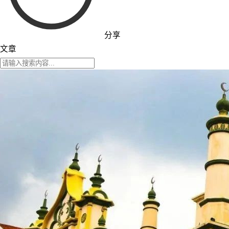
分享
文章