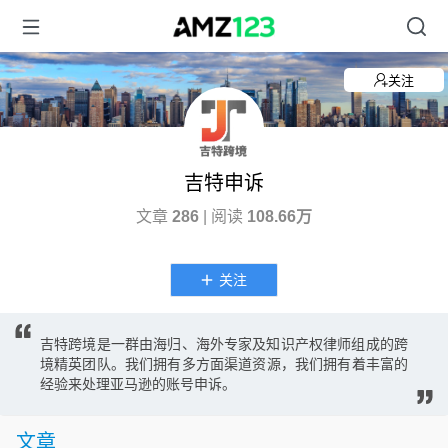
关注
吉特申诉
文章
286
| 阅读
108.66万
关注
吉特跨境是一群由海归、海外专家及知识产权律师组成的跨
境精英团队。我们拥有多方面渠道资源，我们拥有着丰富的
经验来处理亚马逊的账号申诉。
文章