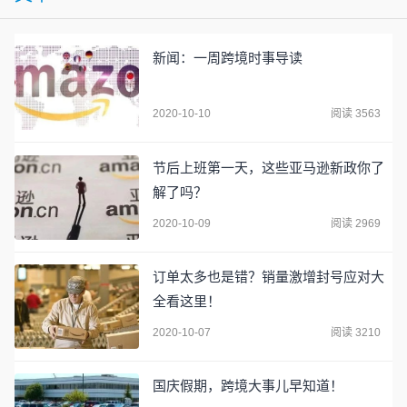
新闻：一周跨境时事导读
2020-10-10
阅读 3563
节后上班第一天，这些亚马逊新政你了
解了吗？
2020-10-09
阅读 2969
订单太多也是错？销量激增封号应对大
全看这里！
2020-10-07
阅读 3210
国庆假期，跨境大事儿早知道！