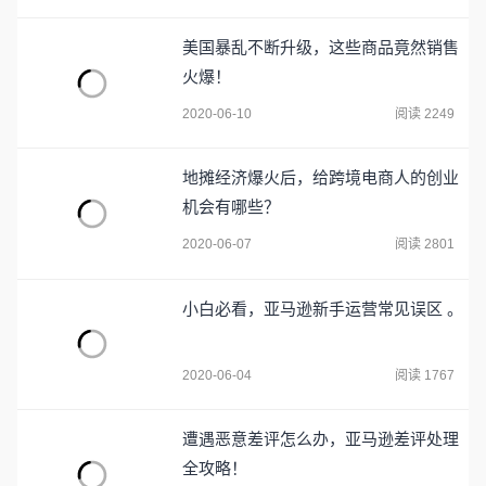
美国暴乱不断升级，这些商品竟然销售
火爆！
2020-06-10
阅读 2249
地摊经济爆火后，给跨境电商人的创业
机会有哪些？
2020-06-07
阅读 2801
小白必看，亚马逊新手运营常见误区 。
2020-06-04
阅读 1767
遭遇恶意差评怎么办，亚马逊差评处理
全攻略！