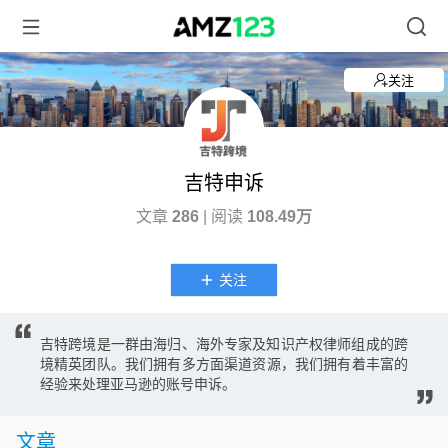
关注
吉特申诉
文章
286
| 阅读
108.49万
关注
吉特跨境是一群由海归、海外专家及知识产权律师组成的跨
境精英团队。我们拥有多方面渠道资源，我们拥有着丰富的
经验来处理亚马逊的账号申诉。
文章