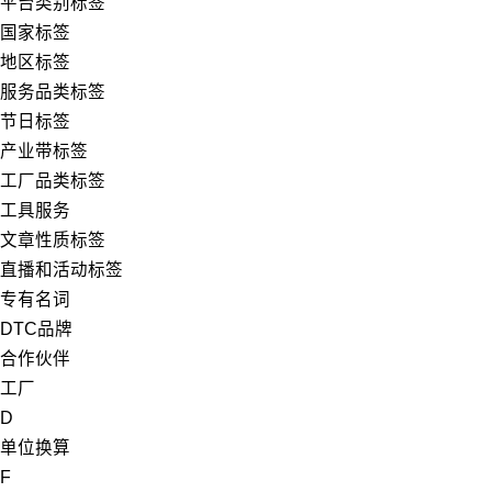
平台类别标签
国家标签
地区标签
服务品类标签
节日标签
产业带标签
工厂品类标签
工具服务
文章性质标签
直播和活动标签
专有名词
DTC品牌
合作伙伴
工厂
D
单位换算
F