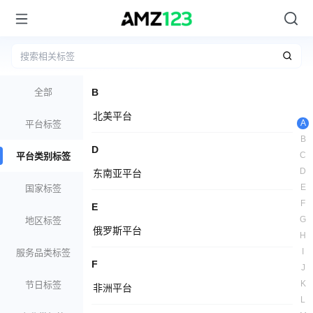
全部
B
北美平台
A
平台标签
B
D
C
平台类别标签
D
东南亚平台
E
国家标签
F
E
G
地区标签
俄罗斯平台
H
I
服务品类标签
F
J
K
节日标签
非洲平台
L