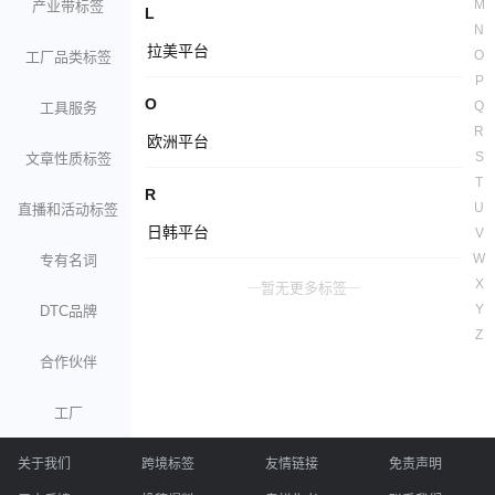
M
产业带标签
L
N
拉美平台
O
工厂品类标签
P
O
Q
工具服务
R
欧洲平台
S
文章性质标签
T
R
U
直播和活动标签
日韩平台
V
W
专有名词
X
暂无更多标签
Y
DTC品牌
Z
合作伙伴
工厂
关于我们
跨境标签
友情链接
免责声明