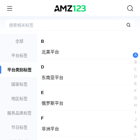
全部
B
北美平台
A
平台标签
B
D
C
平台类别标签
D
东南亚平台
E
国家标签
F
E
G
地区标签
俄罗斯平台
H
I
服务品类标签
F
J
K
节日标签
非洲平台
L