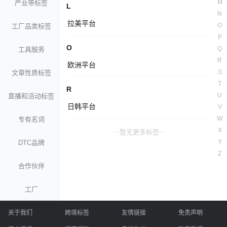
M
产业带标签
L
N
拉美平台
O
工厂品类标签
P
O
Q
工具服务
R
欧洲平台
S
文章性质标签
T
R
U
直播和活动标签
日韩平台
V
W
专有名词
X
暂无更多标签
Y
DTC品牌
Z
合作伙伴
工厂
关于我们
跨境标签
友情链接
免责声明