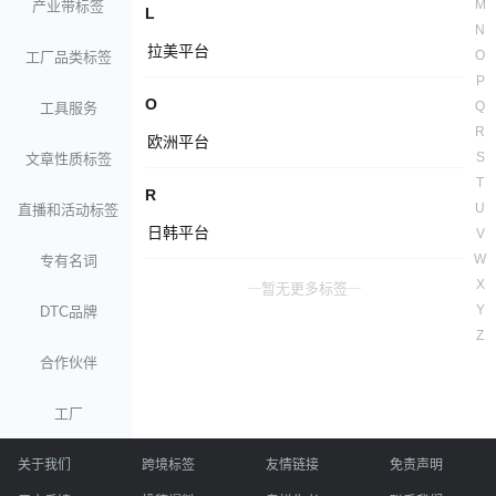
M
产业带标签
L
N
拉美平台
O
工厂品类标签
P
O
Q
工具服务
R
欧洲平台
S
文章性质标签
T
R
U
直播和活动标签
日韩平台
V
W
专有名词
X
暂无更多标签
Y
DTC品牌
Z
合作伙伴
工厂
关于我们
跨境标签
友情链接
免责声明