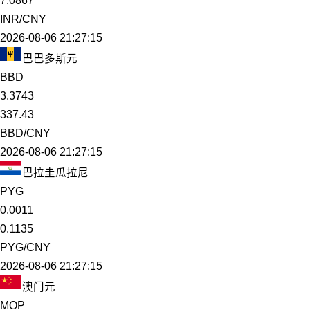
7.0867
INR/CNY
2026-08-06 21:27:15
巴巴多斯元
BBD
3.3743
337.43
BBD/CNY
2026-08-06 21:27:15
巴拉圭瓜拉尼
PYG
0.0011
0.1135
PYG/CNY
2026-08-06 21:27:15
澳门元
MOP