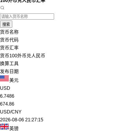
100外币兑人民币汇率
搜索
货币名称
货币代码
货币汇率
货币100外币兑人民币
换算工具
发布日期
美元
USD
6.7486
674.86
USD/CNY
2026-08-06 21:27:15
英镑