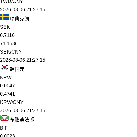
TWD/CNY
2026-08-06 21:27:15
瑞典克朗
SEK
0.7116
71.1586
SEK/CNY
2026-08-06 21:27:15
韩国元
KRW
0.0047
0.4741
KRW/CNY
2026-08-06 21:27:15
布隆迪法郎
BIF
0.0023