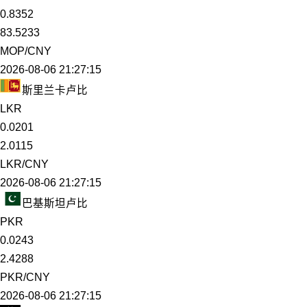
0.8352
83.5233
MOP/CNY
2026-08-06 21:27:15
斯里兰卡卢比
LKR
0.0201
2.0115
LKR/CNY
2026-08-06 21:27:15
巴基斯坦卢比
PKR
0.0243
2.4288
PKR/CNY
2026-08-06 21:27:15