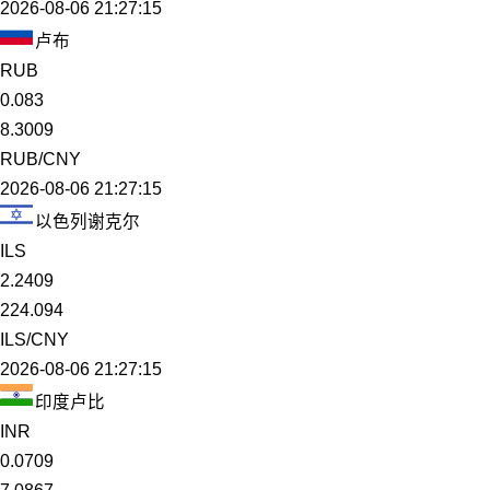
2026-08-06 21:27:15
卢布
RUB
0.083
8.3009
RUB/CNY
2026-08-06 21:27:15
以色列谢克尔
ILS
2.2409
224.094
ILS/CNY
2026-08-06 21:27:15
印度卢比
INR
0.0709