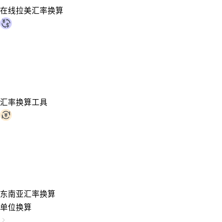
在线拉美汇率换算
汇率换算工具
东南亚汇率换算
单位换算