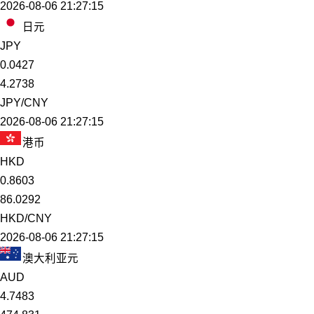
2026-08-06 21:27:15
日元
JPY
0.0427
4.2738
JPY/CNY
2026-08-06 21:27:15
港币
HKD
0.8603
86.0292
HKD/CNY
2026-08-06 21:27:15
澳大利亚元
AUD
4.7483