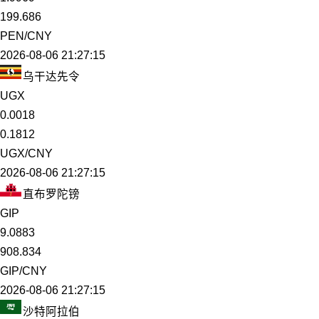
199.686
PEN/CNY
2026-08-06 21:27:15
乌干达先令
UGX
0.0018
0.1812
UGX/CNY
2026-08-06 21:27:15
直布罗陀镑
GIP
9.0883
908.834
GIP/CNY
2026-08-06 21:27:15
沙特阿拉伯