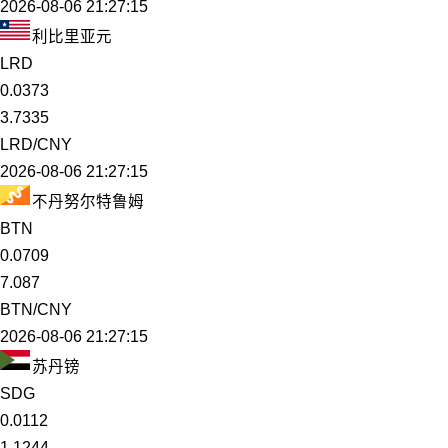
2026-08-06 21:27:15
利比里亚元
LRD
0.0373
3.7335
LRD/CNY
2026-08-06 21:27:15
不丹努尔特鲁姆
BTN
0.0709
7.087
BTN/CNY
2026-08-06 21:27:15
苏丹镑
SDG
0.0112
1.1244