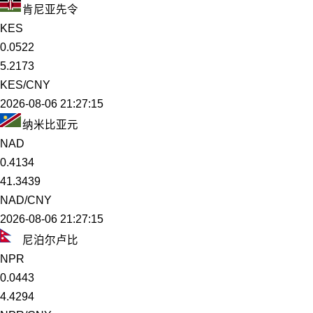
肯尼亚先令
KES
0.0522
5.2173
KES/CNY
2026-08-06 21:27:15
纳米比亚元
NAD
0.4134
41.3439
NAD/CNY
2026-08-06 21:27:15
尼泊尔卢比
NPR
0.0443
4.4294