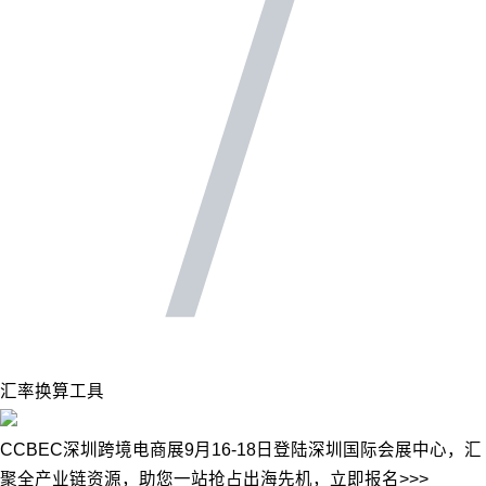
汇率换算工具
CCBEC深圳跨境电商展9月16-18日登陆深圳国际会展中心，汇
聚全产业链资源，助您一站抢占出海先机，立即报名>>>