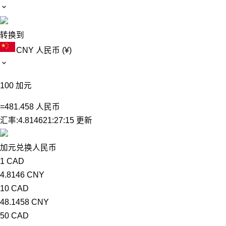
转换到
CNY
人民币 (¥)
100
加元
=
481.458
人民币
汇率:
4.8146
21:27:15 更新
加元兑换人民币
1 CAD
4.8146 CNY
10 CAD
48.1458 CNY
50 CAD