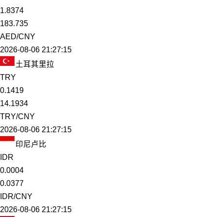
1.8374
183.735
AED/CNY
2026-08-06 21:27:15
土耳其里拉
TRY
0.1419
14.1934
TRY/CNY
2026-08-06 21:27:15
印尼卢比
IDR
0.0004
0.0377
IDR/CNY
2026-08-06 21:27:15