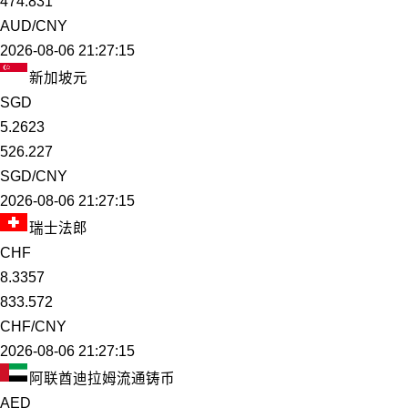
474.831
AUD/CNY
2026-08-06 21:27:15
新加坡元
SGD
5.2623
526.227
SGD/CNY
2026-08-06 21:27:15
瑞士法郎
CHF
8.3357
833.572
CHF/CNY
2026-08-06 21:27:15
阿联酋迪拉姆流通铸币
AED