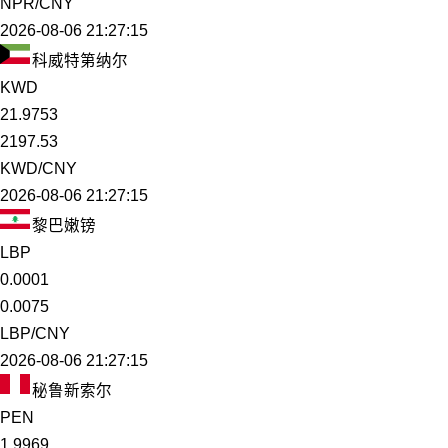
NPR/CNY
2026-08-06 21:27:15
科威特第纳尔
KWD
21.9753
2197.53
KWD/CNY
2026-08-06 21:27:15
黎巴嫩镑
LBP
0.0001
0.0075
LBP/CNY
2026-08-06 21:27:15
秘鲁新索尔
PEN
1.9969