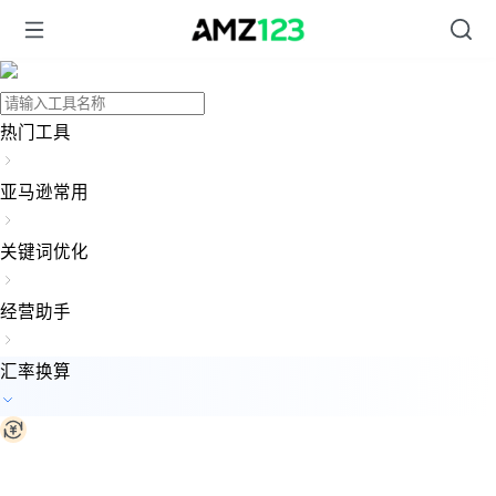
热门工具
亚马逊常用
关键词优化
经营助手
汇率换算