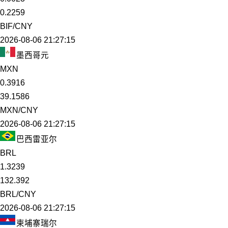
0.2259
BIF/CNY
2026-08-06 21:27:15
墨西哥元
MXN
0.3916
39.1586
MXN/CNY
2026-08-06 21:27:15
巴西雷亚尔
BRL
1.3239
132.392
BRL/CNY
2026-08-06 21:27:15
柬埔寨瑞尔