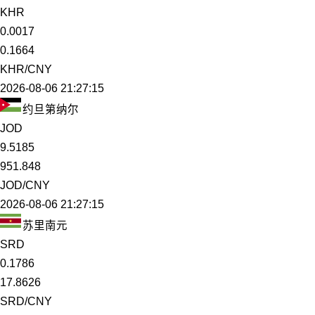
KHR
0.0017
0.1664
KHR/CNY
2026-08-06 21:27:15
约旦第纳尔
JOD
9.5185
951.848
JOD/CNY
2026-08-06 21:27:15
苏里南元
SRD
0.1786
17.8626
SRD/CNY