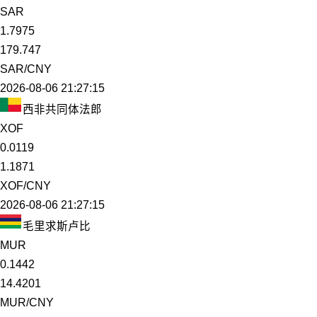
SAR
1.7975
179.747
SAR/CNY
2026-08-06 21:27:15
西非共同体法郎
XOF
0.0119
1.1871
XOF/CNY
2026-08-06 21:27:15
毛里求斯卢比
MUR
0.1442
14.4201
MUR/CNY