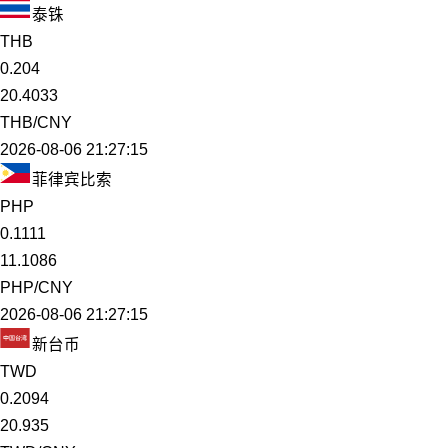
泰铢
THB
0.204
20.4033
THB/CNY
2026-08-06 21:27:15
菲律宾比索
PHP
0.1111
11.1086
PHP/CNY
2026-08-06 21:27:15
新台币
TWD
0.2094
20.935