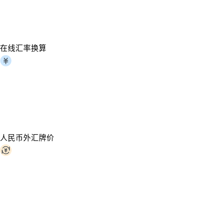
在线汇率换算
人民币外汇牌价