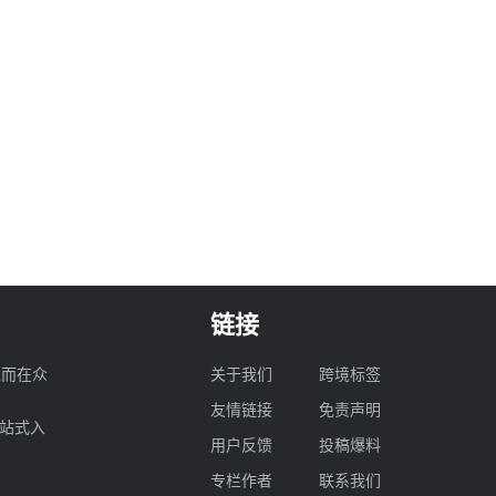
链接
业而在众
关于我们
跨境标签
友情链接
免责声明
一站式入
用户反馈
投稿爆料
专栏作者
联系我们