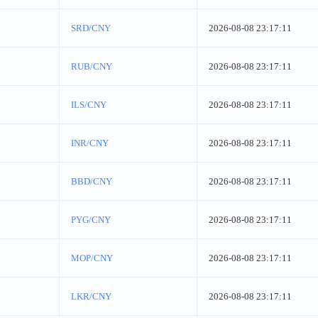
SRD/CNY
2026-08-08 23:17:11
RUB/CNY
2026-08-08 23:17:11
ILS/CNY
2026-08-08 23:17:11
INR/CNY
2026-08-08 23:17:11
BBD/CNY
2026-08-08 23:17:11
PYG/CNY
2026-08-08 23:17:11
MOP/CNY
2026-08-08 23:17:11
LKR/CNY
2026-08-08 23:17:11