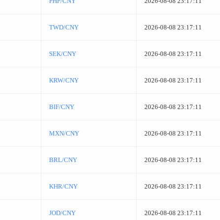
PHP/CNY
2026-08-08 23:17:11
TWD/CNY
2026-08-08 23:17:11
SEK/CNY
2026-08-08 23:17:11
KRW/CNY
2026-08-08 23:17:11
BIF/CNY
2026-08-08 23:17:11
MXN/CNY
2026-08-08 23:17:11
BRL/CNY
2026-08-08 23:17:11
KHR/CNY
2026-08-08 23:17:11
JOD/CNY
2026-08-08 23:17:11