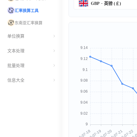
GBP
英镑 (￡)
汇率换算工具
东南亚汇率换算
单位换算
文本处理
批量处理
信息大全