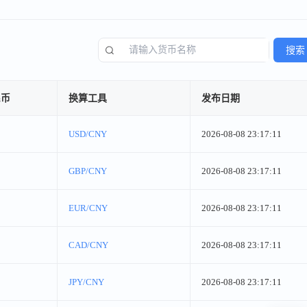
搜索
民币
换算工具
发布日期
USD/CNY
2026-08-08 23:17:11
GBP/CNY
2026-08-08 23:17:11
EUR/CNY
2026-08-08 23:17:11
CAD/CNY
2026-08-08 23:17:11
JPY/CNY
2026-08-08 23:17:11