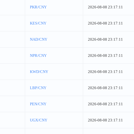
PKR/CNY
2026-08-08 23:17:11
KES/CNY
2026-08-08 23:17:11
NAD/CNY
2026-08-08 23:17:11
NPR/CNY
2026-08-08 23:17:11
KWD/CNY
2026-08-08 23:17:11
LBP/CNY
2026-08-08 23:17:11
PEN/CNY
2026-08-08 23:17:11
UGX/CNY
2026-08-08 23:17:11