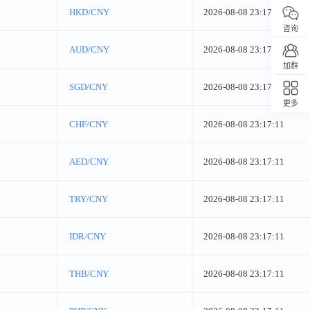
HKD/CNY
2026-08-08 23:17:11
咨询
AUD/CNY
2026-08-08 23:17:11
加群
SGD/CNY
2026-08-08 23:17:11
更多
回顶部
CHF/CNY
2026-08-08 23:17:11
AED/CNY
2026-08-08 23:17:11
TRY/CNY
2026-08-08 23:17:11
IDR/CNY
2026-08-08 23:17:11
THB/CNY
2026-08-08 23:17:11