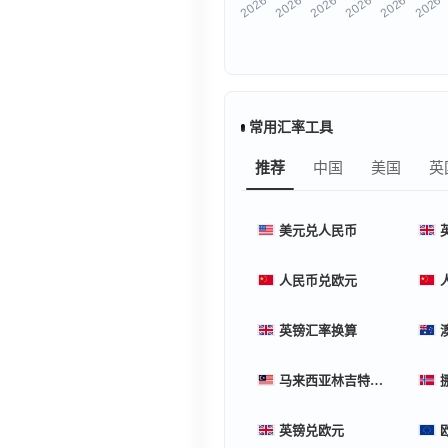
常用汇率工具
推荐
中国
美国
英
美元兑人民币
人民币兑欧元
英镑汇率换算
马来西亚林吉特汇率换算
英镑兑欧元