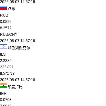
2026-08-07 14:57:16
卢布
RUB
0.0826
8.2572
RUB/CNY
2026-08-07 14:57:16
以色列谢克尔
ILS
2.2389
223.891
ILS/CNY
2026-08-07 14:57:16
印度卢比
INR
0.0708