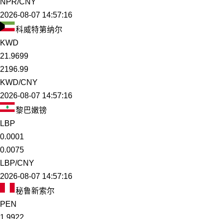
NPR/CNY
2026-08-07 14:57:16
科威特第纳尔
KWD
21.9699
2196.99
KWD/CNY
2026-08-07 14:57:16
黎巴嫩镑
LBP
0.0001
0.0075
LBP/CNY
2026-08-07 14:57:16
秘鲁新索尔
PEN
1.9922