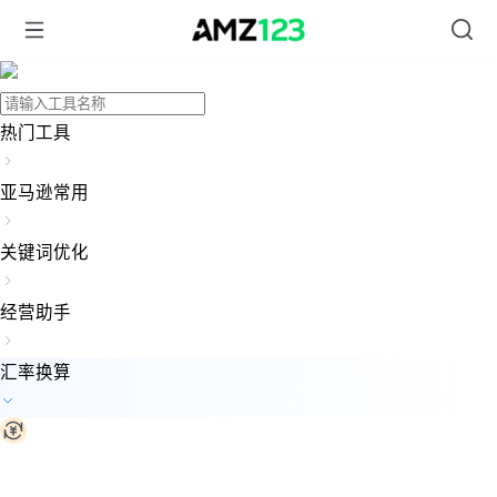
热门工具
亚马逊常用
关键词优化
经营助手
汇率换算