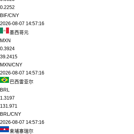
0.2252
BIF/CNY
2026-08-07 14:57:16
墨西哥元
MXN
0.3924
39.2415
MXN/CNY
2026-08-07 14:57:16
巴西雷亚尔
BRL
1.3197
131.971
BRL/CNY
2026-08-07 14:57:16
柬埔寨瑞尔