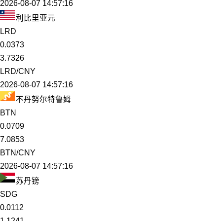
2026-08-07 14:57:16
利比里亚元
LRD
0.0373
3.7326
LRD/CNY
2026-08-07 14:57:16
不丹努尔特鲁姆
BTN
0.0709
7.0853
BTN/CNY
2026-08-07 14:57:16
苏丹镑
SDG
0.0112
1.1241