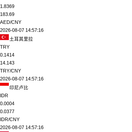
1.8369
183.69
AED/CNY
2026-08-07 14:57:16
土耳其里拉
TRY
0.1414
14.143
TRY/CNY
2026-08-07 14:57:16
印尼卢比
IDR
0.0004
0.0377
IDR/CNY
2026-08-07 14:57:16