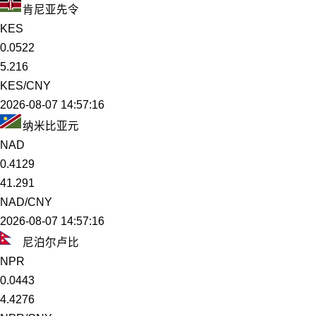
肯尼亚先令
KES
0.0522
5.216
KES/CNY
2026-08-07 14:57:16
纳米比亚元
NAD
0.4129
41.291
NAD/CNY
2026-08-07 14:57:16
尼泊尔卢比
NPR
0.0443
4.4276