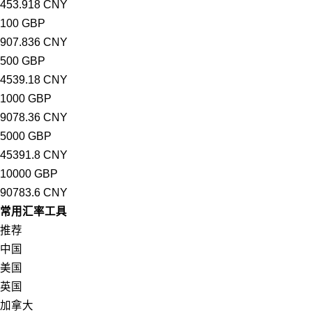
453.918 CNY
100 GBP
907.836 CNY
500 GBP
4539.18 CNY
1000 GBP
9078.36 CNY
5000 GBP
45391.8 CNY
10000 GBP
90783.6 CNY
常用汇率工具
推荐
中国
美国
英国
加拿大