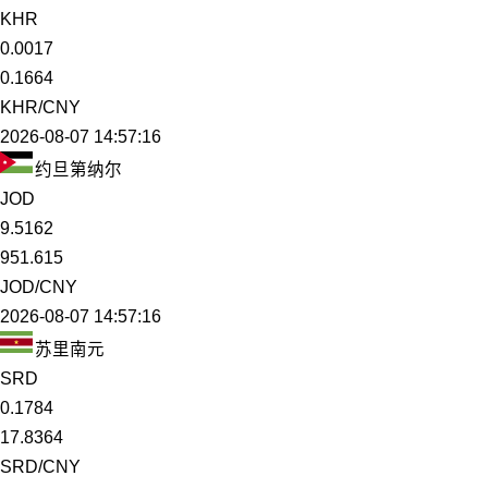
KHR
0.0017
0.1664
KHR/CNY
2026-08-07 14:57:16
约旦第纳尔
JOD
9.5162
951.615
JOD/CNY
2026-08-07 14:57:16
苏里南元
SRD
0.1784
17.8364
SRD/CNY