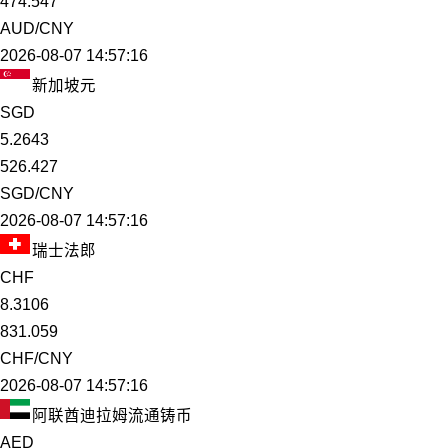
474.547
AUD/CNY
2026-08-07 14:57:16
新加坡元
SGD
5.2643
526.427
SGD/CNY
2026-08-07 14:57:16
瑞士法郎
CHF
8.3106
831.059
CHF/CNY
2026-08-07 14:57:16
阿联酋迪拉姆流通铸币
AED