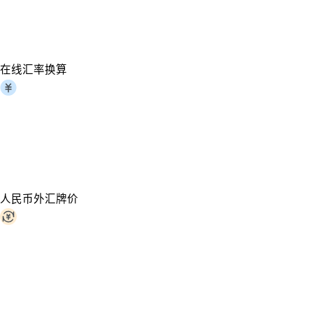
在线汇率换算
人民币外汇牌价