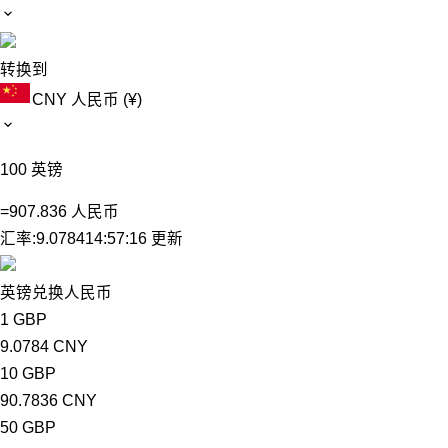
转换到
CNY
人民币 (¥)
100
英镑
=
907.836
人民币
汇率:
9.0784
14:57:16 更新
英镑兑换人民币
1 GBP
9.0784 CNY
10 GBP
90.7836 CNY
50 GBP