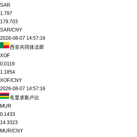
SAR
1.797
179.703
SAR/CNY
2026-08-07 14:57:16
西非共同体法郎
XOF
0.0119
1.1854
XOF/CNY
2026-08-07 14:57:16
毛里求斯卢比
MUR
0.1433
14.3323
MUR/CNY