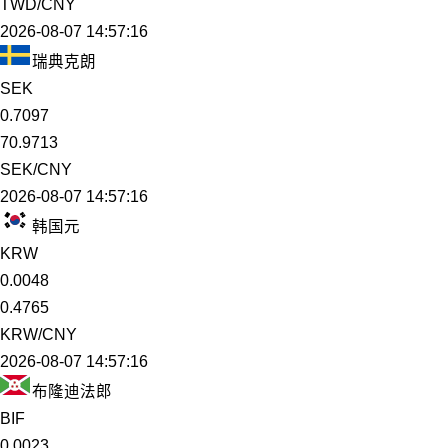
TWD/CNY
2026-08-07 14:57:16
瑞典克朗
SEK
0.7097
70.9713
SEK/CNY
2026-08-07 14:57:16
韩国元
KRW
0.0048
0.4765
KRW/CNY
2026-08-07 14:57:16
布隆迪法郎
BIF
0.0023