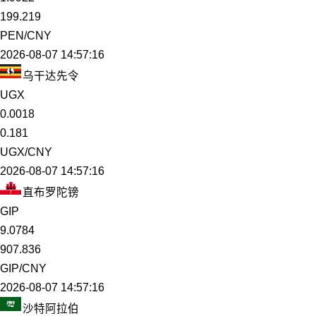
199.219
PEN/CNY
2026-08-07 14:57:16
乌干达先令
UGX
0.0018
0.181
UGX/CNY
2026-08-07 14:57:16
直布罗陀镑
GIP
9.0784
907.836
GIP/CNY
2026-08-07 14:57:16
沙特阿拉伯