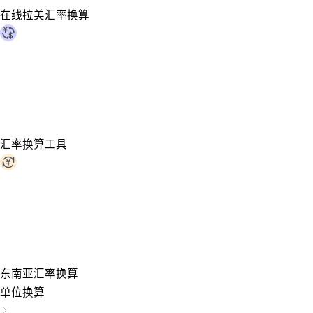
在线拉美汇率换算
汇率换算工具
东南亚汇率换算
单位换算