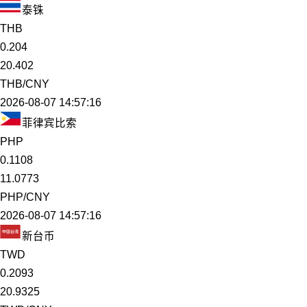
泰铢
THB
0.204
20.402
THB/CNY
2026-08-07 14:57:16
菲律宾比索
PHP
0.1108
11.0773
PHP/CNY
2026-08-07 14:57:16
新台币
TWD
0.2093
20.9325