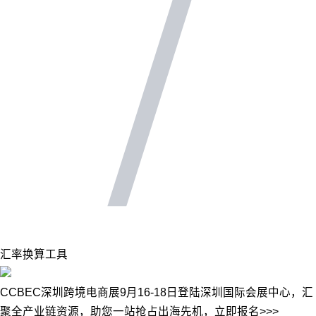
汇率换算工具
CCBEC深圳跨境电商展9月16-18日登陆深圳国际会展中心，汇
聚全产业链资源，助您一站抢占出海先机，立即报名>>>