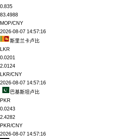
0.835
83.4988
MOP/CNY
2026-08-07 14:57:16
斯里兰卡卢比
LKR
0.0201
2.0124
LKR/CNY
2026-08-07 14:57:16
巴基斯坦卢比
PKR
0.0243
2.4282
PKR/CNY
2026-08-07 14:57:16