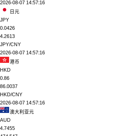
2026-08-07 14:57:16
日元
JPY
0.0426
4.2613
JPY/CNY
2026-08-07 14:57:16
港币
HKD
0.86
86.0037
HKD/CNY
2026-08-07 14:57:16
澳大利亚元
AUD
4.7455