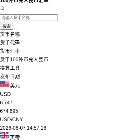
100外币兑人民币汇率
搜索
货币名称
货币代码
货币汇率
货币100外币兑人民币
换算工具
发布日期
美元
USD
6.747
674.695
USD/CNY
2026-08-07 14:57:16
英镑