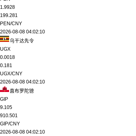
1.9928
199.281
PEN/CNY
2026-08-08 04:02:10
乌干达先令
UGX
0.0018
0.181
UGX/CNY
2026-08-08 04:02:10
直布罗陀镑
GIP
9.105
910.501
GIP/CNY
2026-08-08 04:02:10