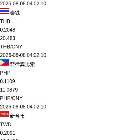
2026-08-08 04:02:10
泰铢
THB
0.2048
20.483
THB/CNY
2026-08-08 04:02:10
菲律宾比索
PHP
0.1109
11.0879
PHP/CNY
2026-08-08 04:02:10
新台币
TWD
0.2091