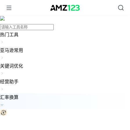
热门工具
亚马逊常用
关键词优化
经营助手
汇率换算