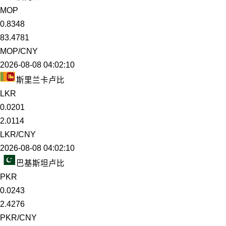
MOP
0.8348
83.4781
MOP/CNY
2026-08-08 04:02:10
斯里兰卡卢比
LKR
0.0201
2.0114
LKR/CNY
2026-08-08 04:02:10
巴基斯坦卢比
PKR
0.0243
2.4276
PKR/CNY