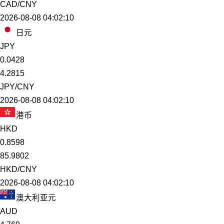
CAD/CNY
2026-08-08 04:02:10
日元
JPY
0.0428
4.2815
JPY/CNY
2026-08-08 04:02:10
港币
HKD
0.8598
85.9802
HKD/CNY
2026-08-08 04:02:10
澳大利亚元
AUD