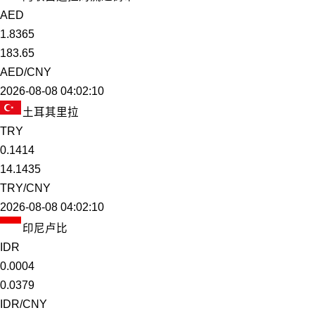
AED
1.8365
183.65
AED/CNY
2026-08-08 04:02:10
土耳其里拉
TRY
0.1414
14.1435
TRY/CNY
2026-08-08 04:02:10
印尼卢比
IDR
0.0004
0.0379
IDR/CNY