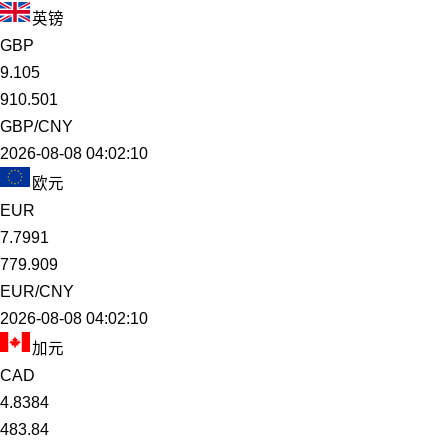
英镑
GBP
9.105
910.501
GBP/CNY
2026-08-08 04:02:10
欧元
EUR
7.7991
779.909
EUR/CNY
2026-08-08 04:02:10
加元
CAD
4.8384
483.84