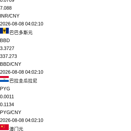
0.0709
7.088
INR/CNY
2026-08-08 04:02:10
巴巴多斯元
BBD
3.3727
337.273
BBD/CNY
2026-08-08 04:02:10
巴拉圭瓜拉尼
PYG
0.0011
0.1134
PYG/CNY
2026-08-08 04:02:10
澳门元