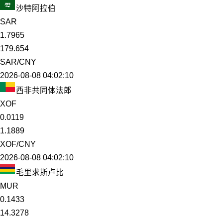
沙特阿拉伯
SAR
1.7965
179.654
SAR/CNY
2026-08-08 04:02:10
西非共同体法郎
XOF
0.0119
1.1889
XOF/CNY
2026-08-08 04:02:10
毛里求斯卢比
MUR
0.1433
14.3278