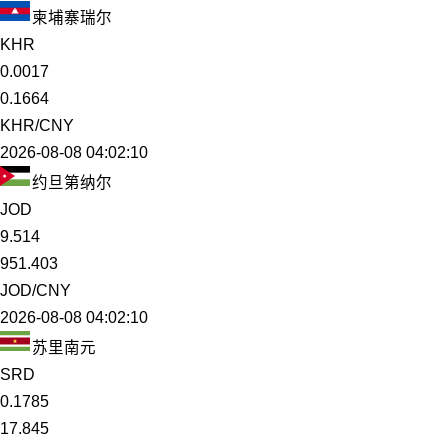
柬埔寨瑞尔
KHR
0.0017
0.1664
KHR/CNY
2026-08-08 04:02:10
约旦第纳尔
JOD
9.514
951.403
JOD/CNY
2026-08-08 04:02:10
苏里南元
SRD
0.1785
17.845