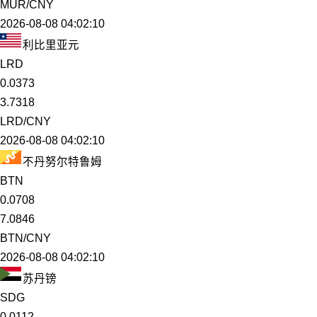
MUR/CNY
2026-08-08 04:02:10
利比里亚元
LRD
0.0373
3.7318
LRD/CNY
2026-08-08 04:02:10
不丹努尔特鲁姆
BTN
0.0708
7.0846
BTN/CNY
2026-08-08 04:02:10
苏丹镑
SDG
0.0112