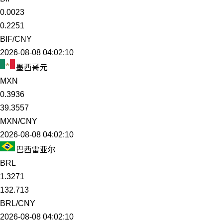
0.0023
0.2251
BIF/CNY
2026-08-08 04:02:10
墨西哥元
MXN
0.3936
39.3557
MXN/CNY
2026-08-08 04:02:10
巴西雷亚尔
BRL
1.3271
132.713
BRL/CNY
2026-08-08 04:02:10