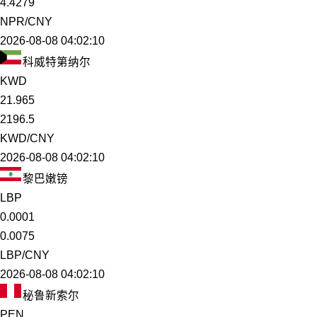
4.4279
NPR/CNY
2026-08-08 04:02:10
科威特第纳尔
KWD
21.965
2196.5
KWD/CNY
2026-08-08 04:02:10
黎巴嫩镑
LBP
0.0001
0.0075
LBP/CNY
2026-08-08 04:02:10
秘鲁新索尔
PEN