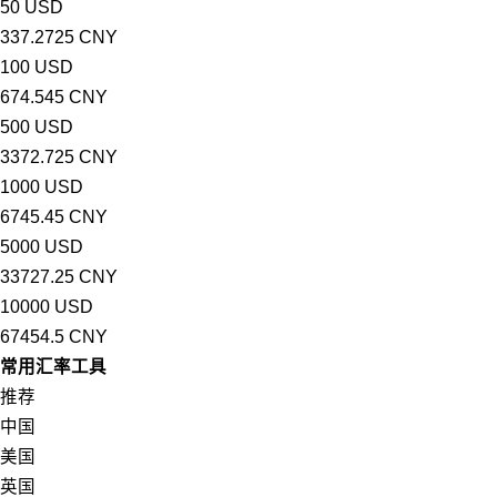
50 USD
337.2725 CNY
100 USD
674.545 CNY
500 USD
3372.725 CNY
1000 USD
6745.45 CNY
5000 USD
33727.25 CNY
10000 USD
67454.5 CNY
常用汇率工具
推荐
中国
美国
英国