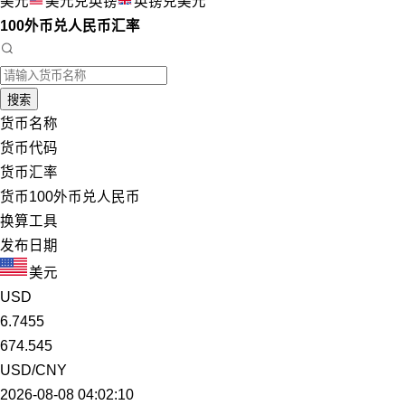
美元
美元兑英镑
英镑兑美元
100外币兑人民币汇率
搜索
货币名称
货币代码
货币汇率
货币100外币兑人民币
换算工具
发布日期
美元
USD
6.7455
674.545
USD/CNY
2026-08-08 04:02:10