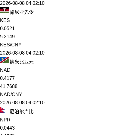
2026-08-08 04:02:10
肯尼亚先令
KES
0.0521
5.2149
KES/CNY
2026-08-08 04:02:10
纳米比亚元
NAD
0.4177
41.7688
NAD/CNY
2026-08-08 04:02:10
尼泊尔卢比
NPR
0.0443