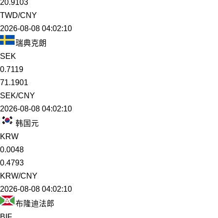
20.9103
TWD/CNY
2026-08-08 04:02:10
瑞典克朗
SEK
0.7119
71.1901
SEK/CNY
2026-08-08 04:02:10
韩国元
KRW
0.0048
0.4793
KRW/CNY
2026-08-08 04:02:10
布隆迪法郎
BIF