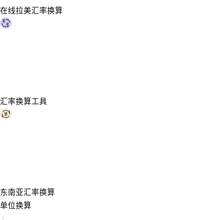
在线拉美汇率换算
汇率换算工具
东南亚汇率换算
单位换算