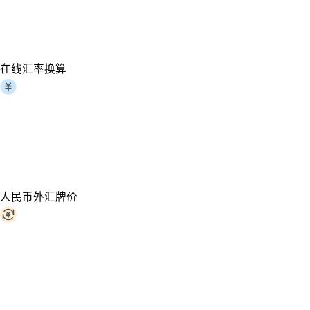
在线汇率换算
人民币外汇牌价