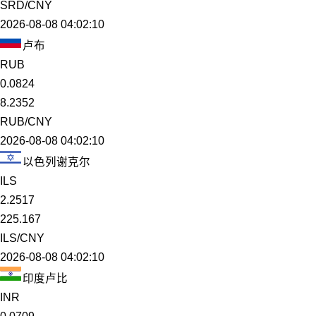
SRD/CNY
2026-08-08 04:02:10
卢布
RUB
0.0824
8.2352
RUB/CNY
2026-08-08 04:02:10
以色列谢克尔
ILS
2.2517
225.167
ILS/CNY
2026-08-08 04:02:10
印度卢比
INR