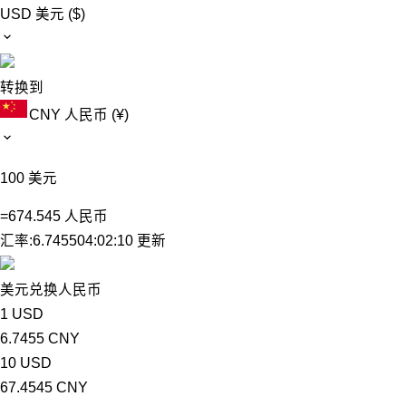
USD
美元 ($)
转换到
CNY
人民币 (¥)
100
美元
=
674.545
人民币
汇率:
6.7455
04:02:10 更新
美元兑换人民币
1 USD
6.7455 CNY
10 USD
67.4545 CNY