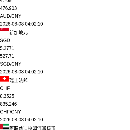
4.769
476.903
AUD/CNY
2026-08-08 04:02:10
新加坡元
SGD
5.2771
527.71
SGD/CNY
2026-08-08 04:02:10
瑞士法郎
CHF
8.3525
835.246
CHF/CNY
2026-08-08 04:02:10
阿联酋迪拉姆流通铸币