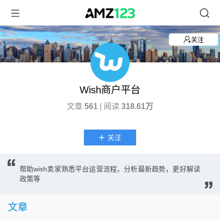
关注
Wish商户平台
文章
561
| 阅读
318.61万
关注
帮助wish卖家熟悉平台运营流程，分析最新趋势，更好解读
政策等
文章