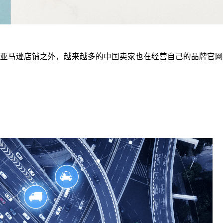
马逊店铺之外，越来越多的中国卖家也在经营自己的品牌官网、S