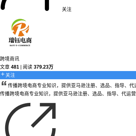
关注
跨境商讯
文章
481
| 阅读
379.23万
关注
传播跨境电商专业知识，提供亚马逊注册、选品、指导、代
传播跨境电商专业知识，提供亚马逊注册、选品、指导、代运营