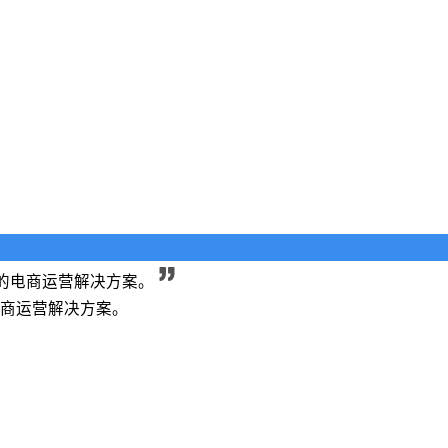
的电商运营解决方案。
商运营解决方案。