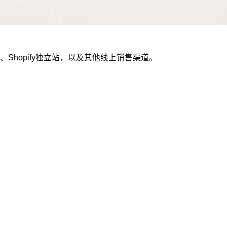
hopify独立站，以及其他线上销售渠道。