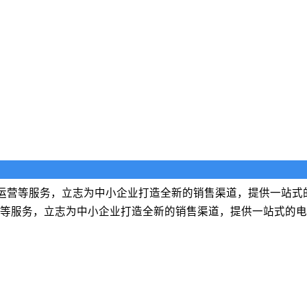
运营等服务，立志为中小企业打造全新的销售渠道，提供一站式
等服务，立志为中小企业打造全新的销售渠道，提供一站式的电