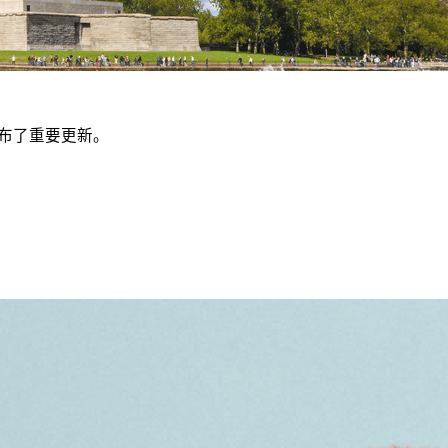
发布了重要更新。