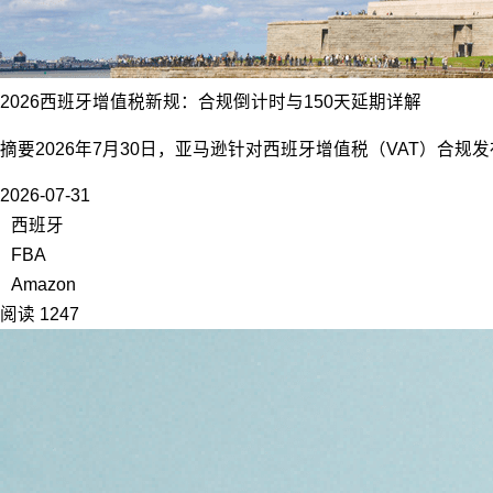
2026西班牙增值税新规：合规倒计时与150天延期详解
摘要2026年7月30日，亚马逊针对西班牙增值税（VAT）合规
2026-07-31
西班牙
FBA
Amazon
阅读 1247