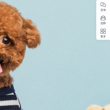
咨询
加群
更多
回顶部