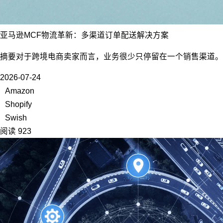
亚马逊MCF物流革新：多渠道订单配送解决方案
摘要对于跨境电商卖家而言，业务很少只停留在一个销售渠道。亚
2026-07-24
Amazon
Shopify
Swish
阅读 923