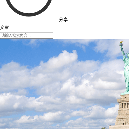
分享
文章