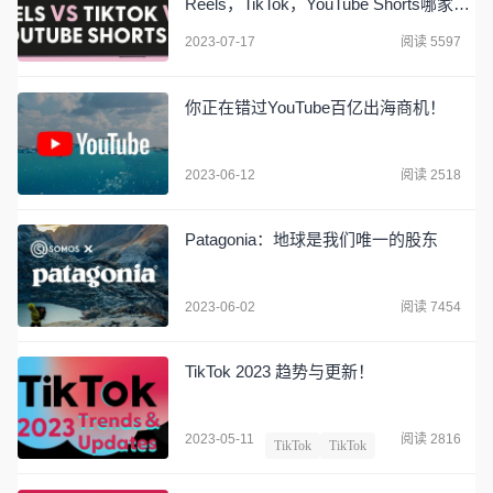
Reels，TikTok，YouTube Shorts哪家
强？
2023-07-17
阅读 5597
你正在错过YouTube百亿出海商机！
2023-06-12
阅读 2518
Patagonia：地球是我们唯一的股东
2023-06-02
阅读 7454
TikTok 2023 趋势与更新！
2023-05-11
阅读 2816
TikTok
TikTok