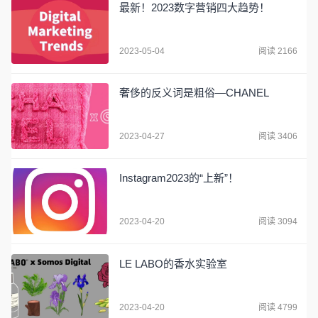
最新！2023数字营销四大趋势！
2023-05-04
阅读 2166
奢侈的反义词是粗俗—CHANEL
2023-04-27
阅读 3406
Instagram2023的“上新”！
2023-04-20
阅读 3094
LE LABO的香水实验室
2023-04-20
阅读 4799