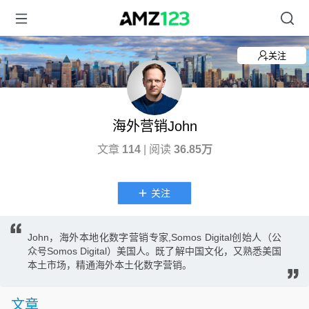
关注
海外营销John
文章
114
| 阅读
36.85万
关注
John，海外本地化数字营销专家,Somos Digital创始人（公
众号Somos Digital）美国人。既了解中国文化，又熟悉美国
本土市场，精通海外本土化数字营销。
文章