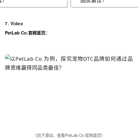
7. Video
PetLab Co.官网首页：
（向下滑动，查看PetLab Co.官网首页）