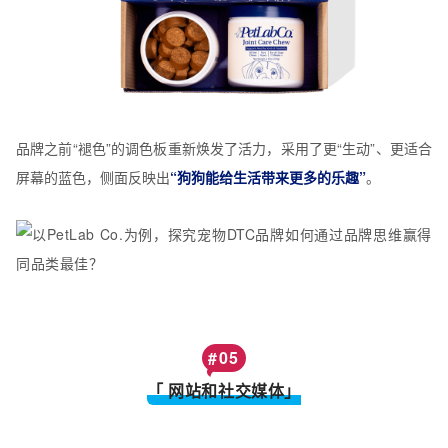
品牌之前“褪色”的调色板重新焕发了活力，采用了更“生动”、更适合
屏幕的蓝色，侧面反映出
“狗狗能给生活带来更多的乐趣”
。
#
05
「 网站和社交媒体」