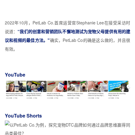
2022年10月，PetLab Co.首席运营官Stephanie Lee在接受采访时
说道：
“我们的创意和营销团队不懈地测试为宠物父母提供有用的建
议和视频的最佳方法。"
确实，PetLab Co的确是这么做的，并且很
有效。
YouTube
YouTube Shorts