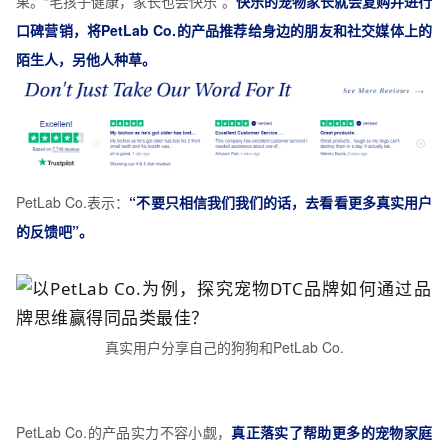
果。“毛孩子健康，家长也会快乐”。
快乐的宠物家长就会复购并进行
口碑营销，将PetLab Co.的产品推荐给身边的朋友和社交媒体上的
陌生人，另他人种草。
PetLab Co.表示：
“不要只相信我们我们的话，去看看更多真实用户
的反馈吧”。
真实用户分享自己的狗狗和PetLab Co.
PetLab Co.的产品实力不容小觑，
真正落实了帮助更多的宠物家庭