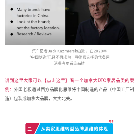
汽车记者Jack Kazmierski提出，
在2023年
“中国制造”
已经不再成为一种消费选择的代名词
消费者更看重品牌
讲到这里大家可以【点击这里】看一个加拿大DTC家居品类的案
例：
外国老板通过西方品牌化思维将中国制造的产品（中国工厂制
造）包装成加拿大品牌，大卖北美。
从卖家思维转型品牌思维的体现
二