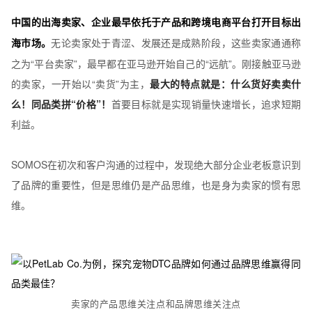
中国的出海卖家、企业最早依托于产品和跨境电商平台打开目标出
无论卖家处于青涩、发展还是成熟阶段，这些卖家通通称
海市场。
之为“平台卖家”
，最早都在亚马逊开始自己的“远航”。刚接触亚马逊
的卖家，一开始以“卖货”为主，
最大的特点就是：什么货好卖卖什
么！同品类拼“价格”！
首要目标就是实现销量快速增长，追求短期
利益。
SOMOS在初次和客户沟通的过程中，发现绝大部分企业老板意识到
了品牌的重要性，但是思维仍是产品思维，也是身为卖家的惯有思
维。
卖家的产品思维关注点和品牌思维关注点