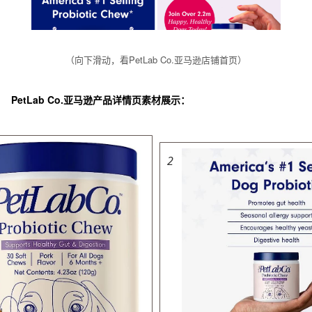
（向下滑动，看PetLab Co.亚马逊店铺首页）
PetLab Co.亚马逊产品详情页素材展示：
2