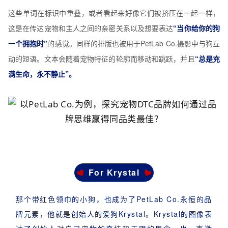
这些单词在标识中重叠，或者看起来好像它们被挤压在一起一样，
这是在传达宠物和主人之间的亲密关系以及想要表达
“当你给你的狗
一个拥抱时”
的感觉。同样的排版也被用于PetLab Co.摄影中与狗互
动的短语。文本会随着宠物特征的轮廓而移动和跳跃，并且
“总是充
满生命，永不静止”。
For Krystal
那个带红色领巾的小狗，也成为了PetLab Co.永恒的品
牌元素，他就是创始人的爱狗Krystal。Krystal的图像表