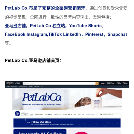
PetLab Co.布局了完整的全渠道营销闭环
，通过创意和受众偏爱
的视
觉呈现，全网进行一致性的品牌内容输出，渠道包括：
亚马逊店铺，PetLab Co.独立站，YouTube Shorts,
FaceBook,Instagram,TikTok LinkedIn，Pinterest，Snapchat
等。
PetLab Co.亚马逊店铺首页：