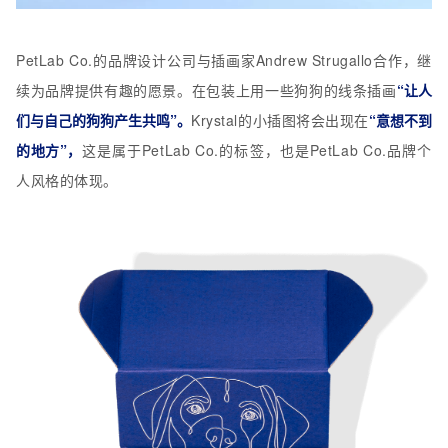
PetLab Co.的品牌设计公司与插画家Andrew Strugallo合作，继
续为品牌提供有趣的愿景。在包装上用一些狗狗的线条插画
“让人
们与自己的狗狗产生共鸣”。
Krystal的小插图将会出现在
“意想不到
的地方”，
这是属于PetLab Co.的标签，也是PetLab Co.品牌个
人风格的体现。