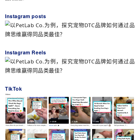
Instagram posts
Instagram Reels
TikTok