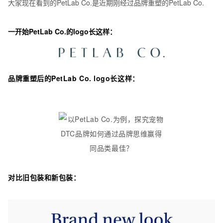
大家现在看到的PetLab Co.是近期刚经过品牌重塑的PetLab Co.
一开始PetLab Co.的logo长这样：
品牌重塑后的PetLab Co. logo长这样：
对比旧包装和新包装：