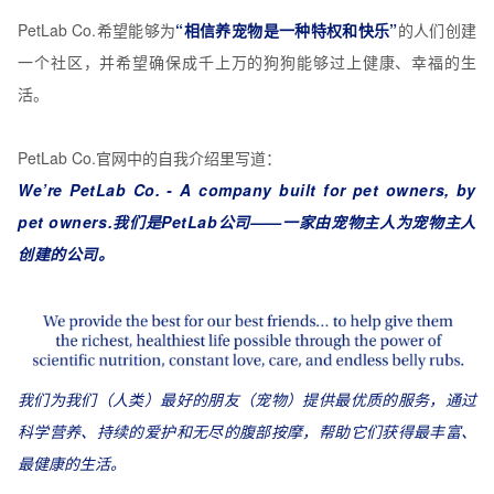
PetLab Co.希望能够为
“相信养宠物是一种特权和快乐”
的人们创建
一个社区，并希望确保成千上万的狗狗能够过上健康、幸福的生
活。
PetLab Co.官网中的自我介绍里写道：
We’re PetLab Co. - A company built for pet owners, by
pet owners.我们是PetLab公司——一家由宠物主人为宠物主人
创建的公司。
我们为我们（人类）最好的朋友（宠物）提供最优质的服务，通过
科学营养、持续的爱护和无尽的腹部按摩，帮助它们获得最丰富、
最健康的生活。