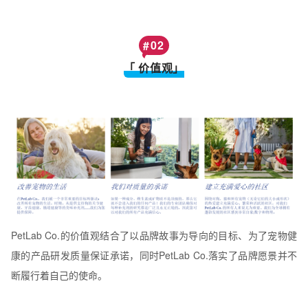
#
02
「 价值观」
PetLab Co.的价值观结合了以品牌故事为导向的目标、为了宠物健
康的产品研发质量保证承诺，同时PetLab Co.落实了品牌愿景并不
断履行着自己的使命。