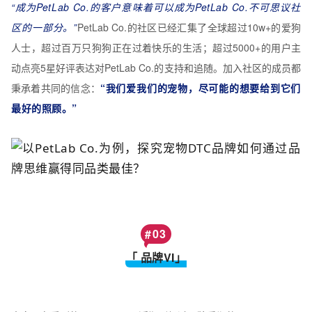
“成为PetLab Co.的客户意味着可以成为PetLab Co.不可思议社
区的一部分。”
PetLab Co.的社区已经汇集了全球超过10w+的爱狗
人士，超过百万只狗狗正在过着快乐的生活；超过5000+的用户主
动点亮5星好评表达对PetLab Co.的支持和追随。加入社区的成员都
秉承着共同的信念：
“我们爱我们的宠物，尽可能的想要给到它们
最好的照顾。”
#
03
「 品牌VI」