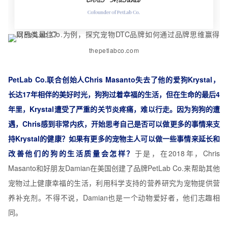
thepetlabco.com
PetLab Co.联合创始人Chris Masanto失去了他的爱狗Krystal，
长达17年相伴的美好时光，狗狗过着幸福的生活，但在生命的最后4
年里，Krystal遭受了严重的关节炎疼痛，难以行走。因为狗狗的遭
遇，Chris感到非常内疚，开始思考自己是否可以做更多的事情来支
持Krystal的健康？
如果有更多的宠物主人可以做一些事情来延长和
改善他们的狗的生活质量会怎样？
于是，在2018年，Chris
Masanto和好朋友Damian在美国创建了品牌PetLab Co.来帮助其他
宠物过上健康幸福的生活，利用科学支持的营养研究为宠物提供营
养补充剂。不得不说，Damian也是一个动物爱好者，他们志趣相
同。