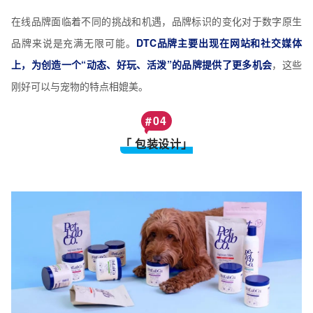
在线品牌面临着不同的挑战和机遇，品牌标识的变化对于数字原生
品牌来说是充满无限可能。
DTC品牌主要出现在网站和社交媒体
上，为创造一个“动态、好玩、活泼”的品牌提供了更多机会
，这些
刚好可以与宠物的特点相媲美。
#
04
「 包装设计」