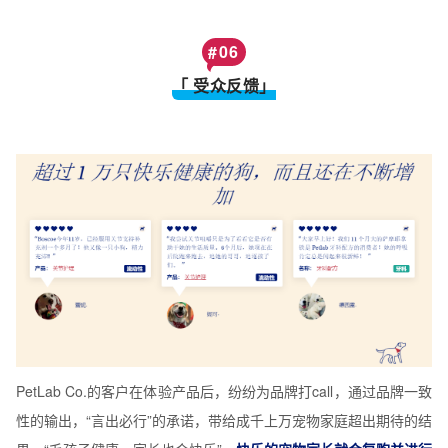
#
06
「 受众反馈」
PetLab Co.的客户在体验产品后，纷纷为品牌打call，通过品牌一致
性的输出，“言出必行”的承诺，带给成千上万宠物家庭超出期待的结