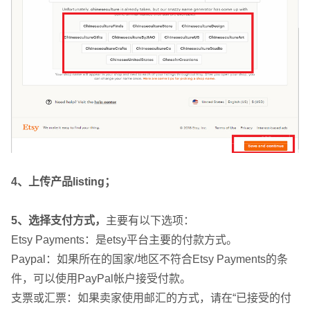
4、上传产品listing；
5、选择支付方式，
主要有以下选项：
Etsy Payments：是etsy平台主要的付款方式。
Paypal：如果所在的国家/地区不符合Etsy Payments的条
件，可以使用PayPal帐户接受付款。
支票或汇票：如果卖家使用邮汇的方式，请在“已接受的付