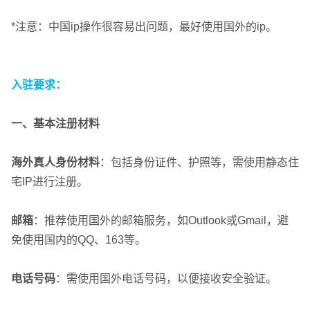
*注意：中国ip操作很容易出问题，最好使用国外的ip。
入驻要求：
一、基本注册材料
海外真人身份材料
：包括身份证件、护照等，需使用静态住
宅IP进行注册。
邮箱
：推荐使用国外的邮箱服务，如Outlook或Gmail，避
免使用国内的QQ、163等。
电话号码
：需使用国外电话号码，以便接收安全验证。