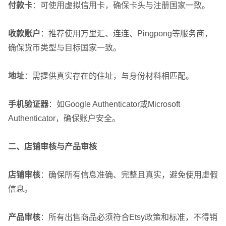
付款卡
：可使用虚拟信用卡，确保卡头与注册国家一致。
收款账户
：推荐使用万里汇、连连、Pingpong等服务商，
确保货币类型与目标国家一致。
地址
：需提供真实存在的住址，与身份材料相匹配。
手机验证器
：如Google Authenticator或Microsoft
Authenticator，确保账户安全。
二、店铺审核与产品审核
店铺审核
：确保所有信息准确、完整且真实，避免使用虚假
信息。
产品审核
：所有出售商品必须符合Etsy政策和标准，不得销