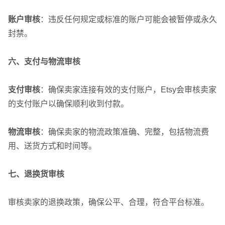
账户审核
：违反任何规定或标准的账户可能会被暂停或永久
封禁。
六、支付与物流审核
支付审核
：确保卖家连接有效的支付账户，Etsy会审核卖家
的支付账户以确保顺利收到付款。
物流审核
：确保卖家的物流政策准确、完整，包括物流费
用、送货方式和时间等。
七、退换货审核
审核卖家的退换政策，确保公平、合理，符合平台标准。