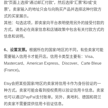
款”页面上选择“通过邮汇付款”，然后选择“汇票”和/或“支
票”。卖家输入的地址只会与向购买产品并选择这种付款方
式的买家展示。
其他：勾选这项，即卖家向平台表明使用另外的接受付款的
方式。请务必在商家信息和店铺政策中包含有关付款方式的
信息和说明。
6、设置发票。
根据所在的国家/地区的不同，有些卖家可能
需要输入信用卡才能开店。信用卡类型主要有：Visa、
Mastercard、American Express、Discover、Carte Bleue
(France)。
Etsy会把某些国家/地区的卖家将信用卡作为身份验证的一
种方式。卖家可能会看到授权费用以验证信用卡信息。卖家
也可以通过PayPal支付账单。另外，奥地利、德国和荷兰
的卖家不需要提供信用卡验证信息。