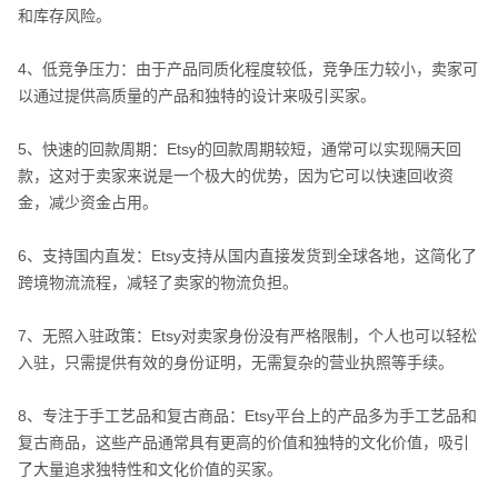
和库存风险。
4、低竞争压力：由于产品同质化程度较低，竞争压力较小，卖家可
以通过提供高质量的产品和独特的设计来吸引买家。
5、快速的回款周期：Etsy的回款周期较短，通常可以实现隔天回
款，这对于卖家来说是一个极大的优势，因为它可以快速回收资
金，减少资金占用。
6、支持国内直发：Etsy支持从国内直接发货到全球各地，这简化了
跨境物流流程，减轻了卖家的物流负担。
7、无照入驻政策：Etsy对卖家身份没有严格限制，个人也可以轻松
入驻，只需提供有效的身份证明，无需复杂的营业执照等手续。
8、专注于手工艺品和复古商品：Etsy平台上的产品多为手工艺品和
复古商品，这些产品通常具有更高的价值和独特的文化价值，吸引
了大量追求独特性和文化价值的买家。