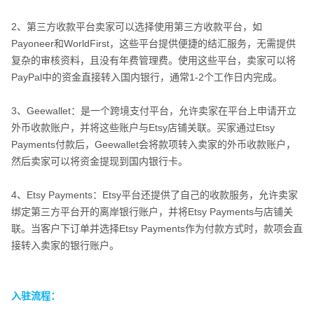
2、第三方收款平台卖家可以选择使用第三方收款平台，如
Payoneer和WorldFirst，这些平台提供便捷的结汇服务，无需提供
复杂的审核资料，且没有年费管理费。使用这些平台，卖家可以将
PayPal中的资金直接转入国内银行，通常1-2个工作日内完成。
3、Geewallet：是一个跨境支付平台，允许卖家在平台上申请开立
外币收款账户，并将这些账户与Etsy店铺关联。买家通过Etsy
Payments付款后，Geewallet会将款项转入卖家的外币收款账户，
然后卖家可以将资金提现到国内银行卡。
4、Etsy Payments：Etsy平台还提供了自己的收款服务，允许卖家
绑定第三方平台开的离岸银行账户，并将Etsy Payments与店铺关
联。当客户下订单并选择Etsy Payments作为付款方式时，款项会直
接转入卖家的银行账户。
入驻流程：
入驻流程：