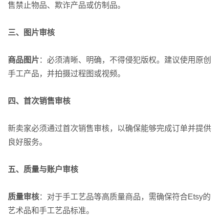
售禁止物品、欺诈产品或仿制品。
三、图片审核
商品图片
：必须清晰、明确，不得侵犯版权。建议使用原创
手工产品，并拍摄过程图或视频。
四、首次销售审核
新卖家必须通过首次销售审核，以确保能够完成订单并提供
良好服务。
五、质量与账户审核
质量审核
：对于手工艺品等高质量商品，需确保符合Etsy的
艺术品和手工艺品标准。