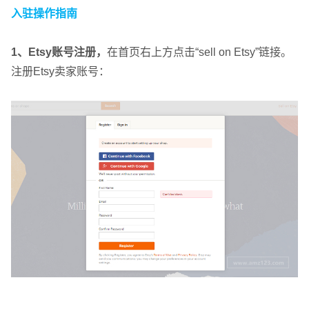
入驻操作指南
1、Etsy账号注册，
在首页右上方点击“sell on Etsy”链接。
注册Etsy卖家账号：