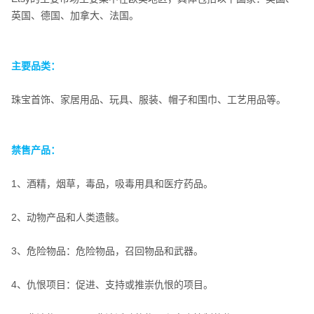
英国、德国、加拿大、法国。
主要品类：
主要品类：
珠宝首饰、家居用品、玩具、服装、帽子和围巾、工艺用品等。
禁售产品：
禁售产品：
1、酒精，烟草，毒品，吸毒用具和医疗药品。
2、动物产品和人类遗骸。
3、危险物品：危险物品，召回物品和武器。
4、仇恨项目：促进、支持或推崇仇恨的项目。