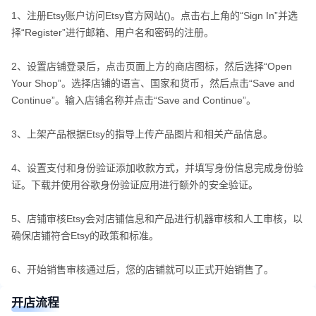
1、注册Etsy账户访问Etsy官方网站()。点击右上角的“Sign In”并选
择“Register”进行邮箱、用户名和密码的注册。
2、设置店铺登录后，点击页面上方的商店图标，然后选择“Open
Your Shop”。选择店铺的语言、国家和货币，然后点击“Save and
Continue”。输入店铺名称并点击“Save and Continue”。
3、上架产品根据Etsy的指导上传产品图片和相关产品信息。
4、设置支付和身份验证添加收款方式，并填写身份信息完成身份验
证。下载并使用谷歌身份验证应用进行额外的安全验证。
5、店铺审核Etsy会对店铺信息和产品进行机器审核和人工审核，以
确保店铺符合Etsy的政策和标准。
6、开始销售审核通过后，您的店铺就可以正式开始销售了。
开店流程