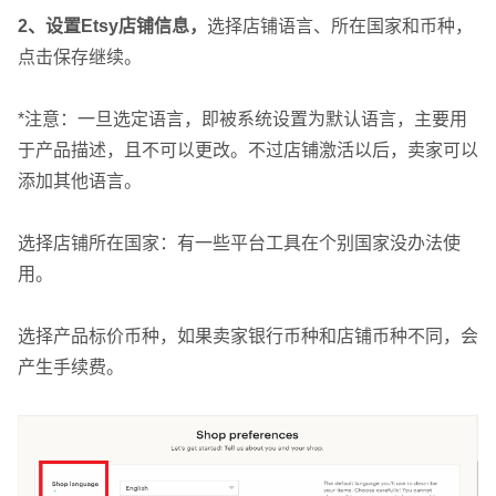
2、设置Etsy店铺信息，
选择店铺语言、所在国家和币种，
点击保存继续。
*注意：一旦选定语言，即被系统设置为默认语言，主要用
于产品描述，且不可以更改。不过店铺激活以后，卖家可以
添加其他语言。
选择店铺所在国家：有一些平台工具在个别国家没办法使
用。
选择产品标价币种，如果卖家银行币种和店铺币种不同，会
产生手续费。