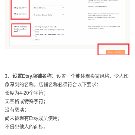
3、设置Etsy店铺名称：
设置一个能体现卖家风格、令人印
象深刻的名称。店铺名称必须符合以下要求：
长度为4-20个字符；
无空格或特殊字符；
没有亵渎；
尚未被现有Etsy成员使用；
不侵犯他人的商标。