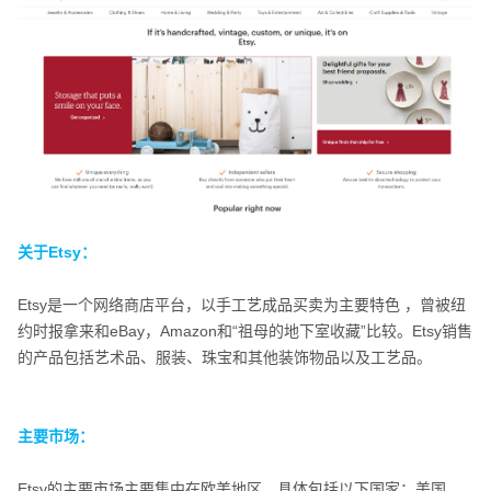
关于Etsy：
关于Etsy：
Etsy
是一个网络商店平台，以手工艺成品买卖为主要特色 ，曾被纽
约时报拿来和eBay，Amazon和“祖母的地下室收藏”比较。Etsy销售
的产品包括艺术品、服装、珠宝和其他装饰物品以及工艺品。
主要市场：
主要市场：
Etsy的主要市场主要集中在欧美地区，具体包括以下国家：美国、