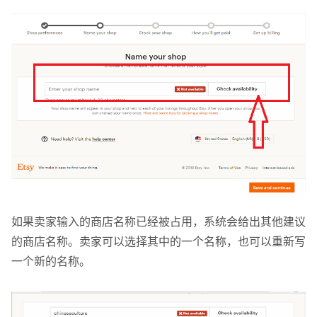
如果卖家输入的商店名称已经被占用，系统会给出其他建议
的商店名称。卖家可以选择其中的一个名称，也可以重新写
一个新的名称。