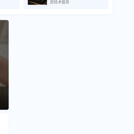
部技术服务