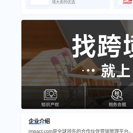
境大卖的优选
企业介绍
impact.com是全球领先的合作伙伴营销管理平台