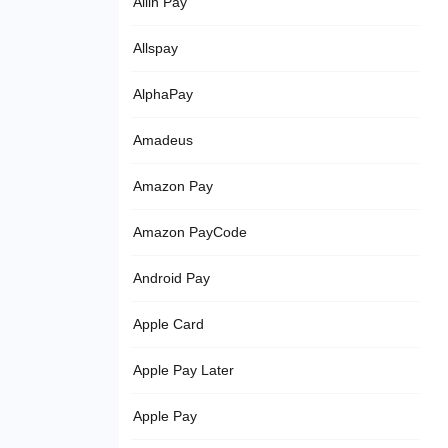
Allin Pay
Allspay
AlphaPay
Amadeus
Amazon Pay
Amazon PayCode
Android Pay
Apple Card
Apple Pay Later
Apple Pay