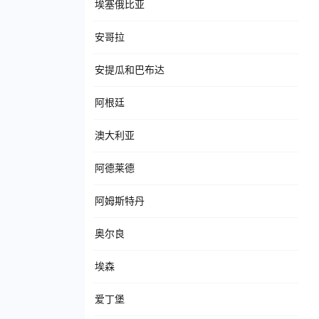
埃塞俄比亚
安哥拉
安提瓜和巴布达
阿根廷
澳大利亚
阿德莱德
阿姆斯特丹
奥尔良
埃森
爱丁堡