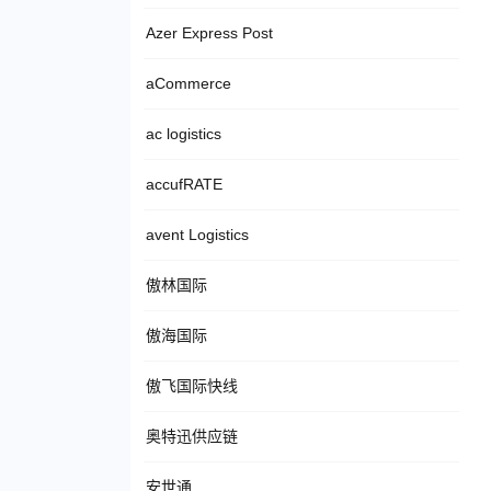
Azer Express Post
aCommerce
ac logistics
accufRATE
avent Logistics
傲林国际
傲海国际
傲飞国际快线
奥特迅供应链
安世通