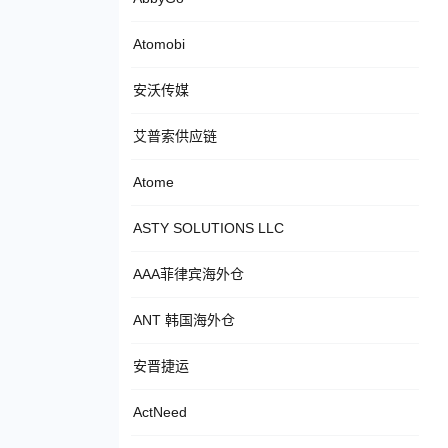
Atomobi
安沃传媒
艾普索供应链
Atome
ASTY SOLUTIONS LLC
AAA菲律宾海外仓
ANT 韩国海外仓
安晋捷运
ActNeed