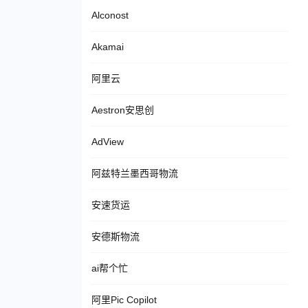
Alconost
Akamai
阿里云
Aestron安思创
AdView
阿兹特兰墨西哥物流
安速货运
安德斯物流
ai帮个忙
阿里Pic Copilot