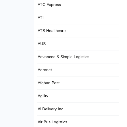
ATC Express
ATI
ATS Healthcare
AUS
Advanced & Simple Logistics
Aeronet
Afghan Post
Agility
Ai Delivery Inc
Air Bus Logistics