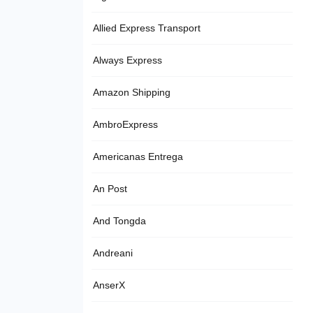
Allied Express Transport
Always Express
Amazon Shipping
AmbroExpress
Americanas Entrega
An Post
And Tongda
Andreani
AnserX