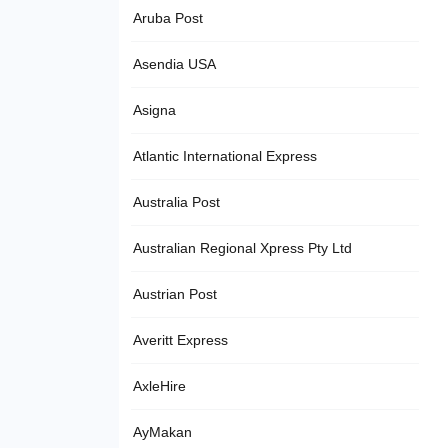
Aruba Post
Asendia USA
Asigna
Atlantic International Express
Australia Post
Australian Regional Xpress Pty Ltd
Austrian Post
Averitt Express
AxleHire
AyMakan