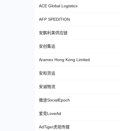
ACE Global Logistics
AFP SPEDITION
安鹏利美供应链
安创集运
Aramex Hong Kong Limited
安和货运
安诚物流
傲途SocialEpoch
爱竞LoveAd
AdTiger虎视传媒