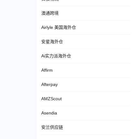
澳通跨境
Airlyle 美国海外仓
安星海外仓
Ai实力派海外仓
Affirm
Afterpay
AMZScout
Asendia
安兰供应链