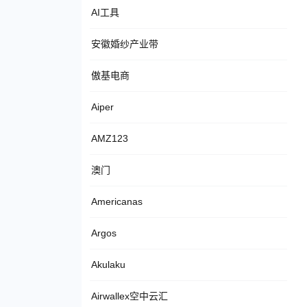
AI工具
安徽婚纱产业带
傲基电商
Aiper
AMZ123
澳门
Americanas
Argos
Akulaku
Airwallex空中云汇