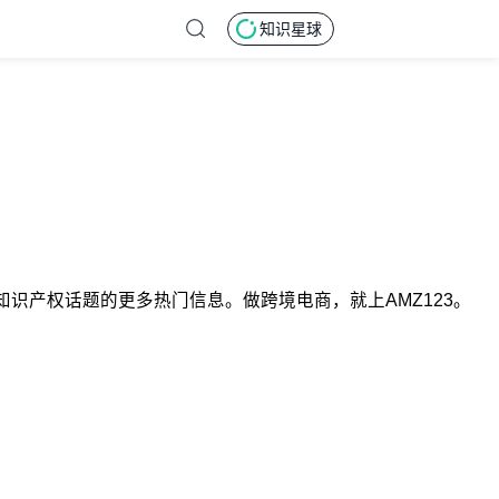
知识星球
知识产权话题的更多热门信息。做跨境电商，就上AMZ123。