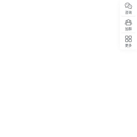
咨询
加群
更多
回顶部