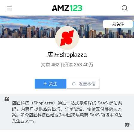
关注
店匠Shoplazza
文章
462
| 阅读
253.40万
关注
发送私信
店匠科技（Shoplazza）通过一站式零编程的 SaaS 建站系
统，为商户提供品牌出海、订单管理、便捷支付等解决方
案。如今店匠科技已经成为中国跨境电商 SaaS 领域中的龙
头企业之一。