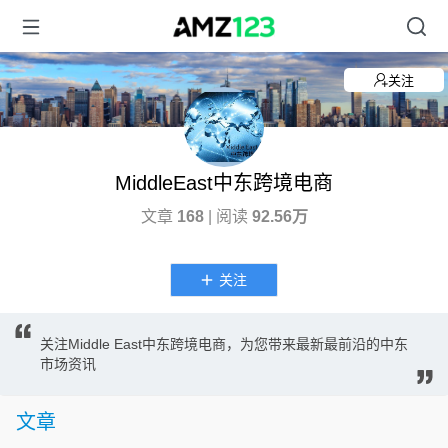
关注
MiddleEast中东跨境电商
文章
168
| 阅读
92.56万
关注
关注Middle East中东跨境电商，为您带来最新最前沿的中东
市场资讯
文章